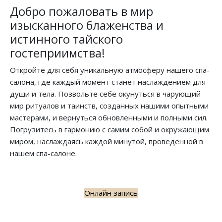
Добро пожаловать в мир
изысканного блаженства и
истинного тайского
гостеприимства!
Откройте для себя уникальную атмосферу нашего спа-
салона, где каждый момент станет наслаждением для
души и тела. Позвольте себе окунуться в чарующий
мир ритуалов и таинств, созданных нашими опытными
мастерами, и вернуться обновленными и полными сил.
Погрузитесь в гармонию с самим собой и окружающим
миром, наслаждаясь каждой минутой, проведенной в
нашем спа-салоне.
Онлайн запись