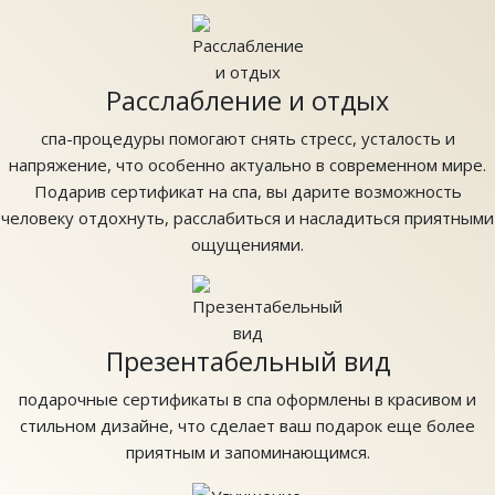
Расслабление и отдых
спа-процедуры помогают снять стресс, усталость и
напряжение, что особенно актуально в современном мире.
Подарив сертификат на спа, вы дарите возможность
человеку отдохнуть, расслабиться и насладиться приятными
ощущениями.
Презентабельный вид
подарочные сертификаты в спа оформлены в красивом и
стильном дизайне, что сделает ваш подарок еще более
приятным и запоминающимся.