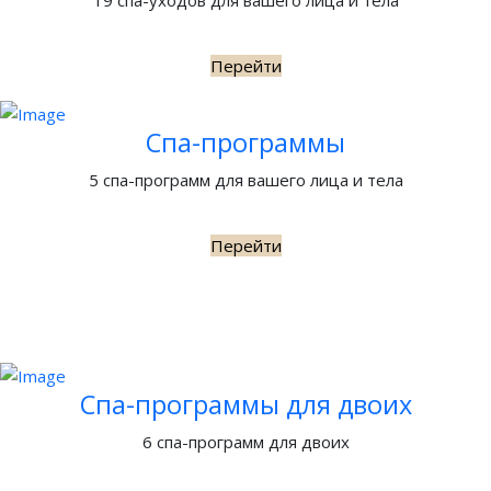
19 спа-уходов для вашего лица и тела
Перейти
Спа-программы
5 спа-программ для вашего лица и тела
Перейти
Спа-программы для двоих
6 спа-программ для двоих