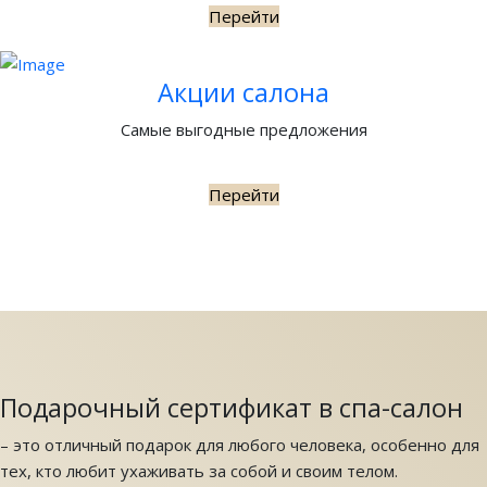
Перейти
Акции салона
Самые выгодные предложения
Перейти
Подарочный сертификат в спа-салон
– это отличный подарок для любого человека, особенно для
тех, кто любит ухаживать за собой и своим телом.