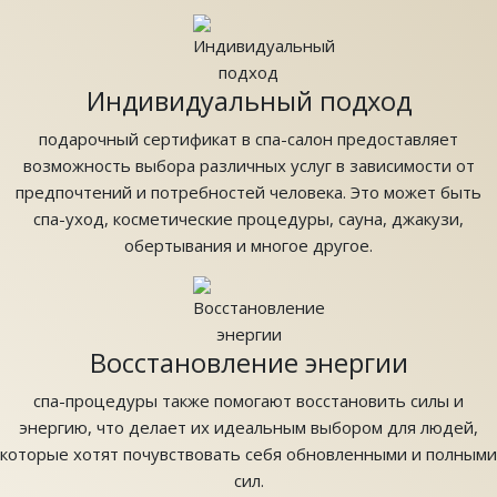
Индивидуальный подход
подарочный сертификат в спа-салон предоставляет
возможность выбора различных услуг в зависимости от
предпочтений и потребностей человека. Это может быть
спа-уход, косметические процедуры, сауна, джакузи,
обертывания и многое другое.
Восстановление энергии
спа-процедуры также помогают восстановить силы и
энергию, что делает их идеальным выбором для людей,
которые хотят почувствовать себя обновленными и полными
сил.