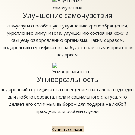
Улучшение самочувствия
спа-услуги способствуют улучшению кровообращения,
укреплению иммунитета, улучшению состояния кожи и
общему оздоровлению организма. Таким образом,
подарочный сертификат в спа будет полезным и приятным
подарком.
Универсальность
подарочный сертификат на посещение спа-салона подходит
для любого возраста, пола и социального статуса, что
делает его отличным выбором для подарка на любой
праздник или особый случай.
Купить онлайн