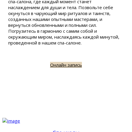
спа-салона, где каждый момент станет
наслаждением для души и тела. Позвольте себе
окунуться в чарующий мир ритуалов и таинств,
созданных нашими опытными мастерами, и
вернуться обновленными и полными сил.
Погрузитесь в гармонию с самим собой и
окружающим миром, наслаждаясь каждой минутой,
проведенной в нашем спа-салоне.
Онлайн запись