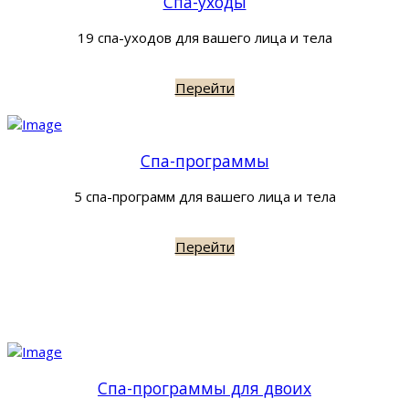
Спа-уходы
19 спа-уходов для вашего лица и тела
Перейти
Спа-программы
5 спа-программ для вашего лица и тела
Перейти
Спа-программы для двоих