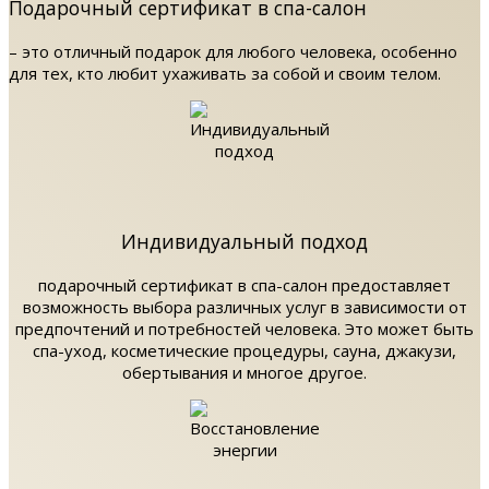
Подарочный сертификат в спа-салон
– это отличный подарок для любого человека, особенно
для тех, кто любит ухаживать за собой и своим телом.
Индивидуальный подход
подарочный сертификат в спа-салон предоставляет
возможность выбора различных услуг в зависимости от
предпочтений и потребностей человека. Это может быть
спа-уход, косметические процедуры, сауна, джакузи,
обертывания и многое другое.