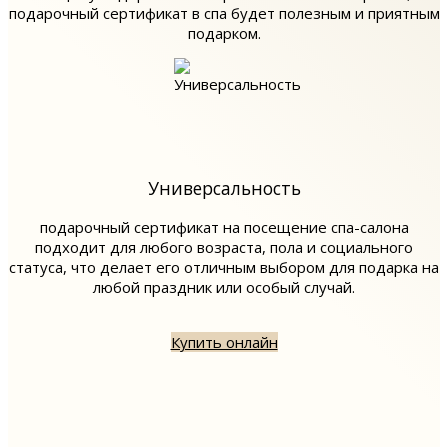
подарочный сертификат в спа будет полезным и приятным
подарком.
Универсальность
подарочный сертификат на посещение спа-салона
подходит для любого возраста, пола и социального
статуса, что делает его отличным выбором для подарка на
любой праздник или особый случай.
Купить онлайн