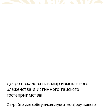
Добро пожаловать в мир изысканного
блаженства и истинного тайского
гостеприимства!
Откройте для себя уникальную атмосферу нашего