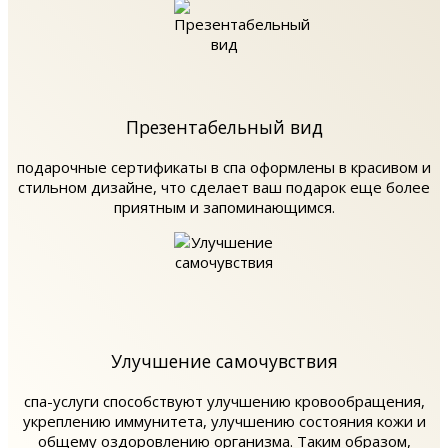
Презентабельный вид
подарочные сертификаты в спа оформлены в красивом и
стильном дизайне, что сделает ваш подарок еще более
приятным и запоминающимся.
Улучшение самочувствия
спа-услуги способствуют улучшению кровообращения,
укреплению иммунитета, улучшению состояния кожи и
общему оздоровлению организма. Таким образом,