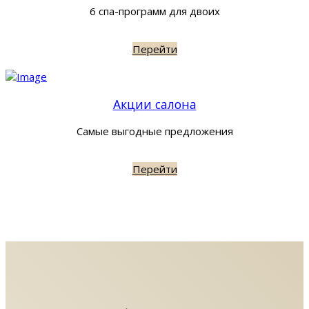
6 спа-программ для двоих
Перейти
Акции салона
Самые выгодные предложения
Перейти