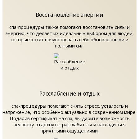
Восстановление энергии
спа-процедуры также помогают восстановить силы и
энергию, что делает их идеальным выбором для людей,
которые хотят почувствовать себя обновленными и
полными сил.
Расслабление и отдых
спа-процедуры помогают снять стресс, усталость и
напряжение, что особенно актуально в современном мире.
Подарив сертификат на спа, вы дарите возможность
человеку отдохнуть, расслабиться и насладиться
приятными ощущениями.