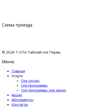
Схема проезда
© 2026 Т-СПА Тайский спа Пермь
Меню
Главная
Услуги
Спа-уходы
Спа-программы
Спа-программы для двоих
Акции
Абонементы
Контакты