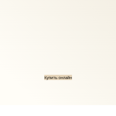
Купить онлайн