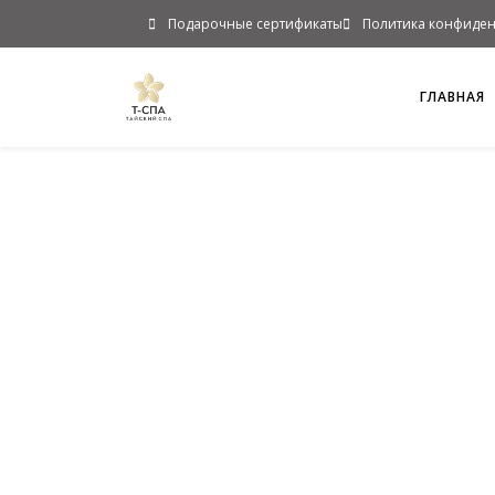
Подарочные сертификаты
Политика конфиден
ГЛАВНАЯ