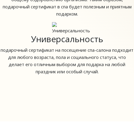
подарочный сертификат в спа будет полезным и приятным
подарком.
Универсальность
подарочный сертификат на посещение спа-салона подходит
для любого возраста, пола и социального статуса, что
делает его отличным выбором для подарка на любой
праздник или особый случай.