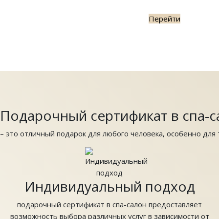
Перейти
Подарочный сертификат в спа-с
– это отличный подарок для любого человека, особенно для т
Индивидуальный подход
подарочный сертификат в спа-салон предоставляет
возможность выбора различных услуг в зависимости от