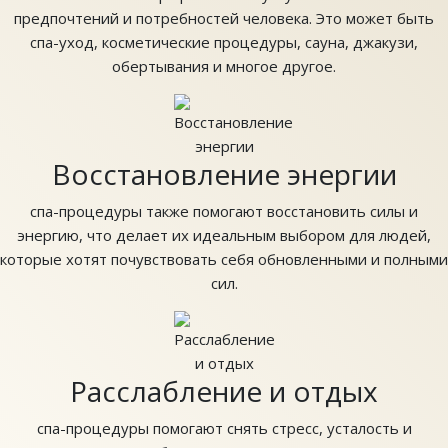
предпочтений и потребностей человека. Это может быть
спа-уход, косметические процедуры, сауна, джакузи,
обертывания и многое другое.
Восстановление энергии
спа-процедуры также помогают восстановить силы и
энергию, что делает их идеальным выбором для людей,
которые хотят почувствовать себя обновленными и полными
сил.
Расслабление и отдых
спа-процедуры помогают снять стресс, усталость и