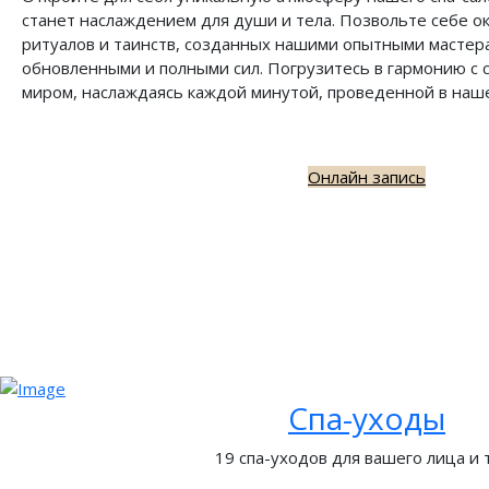
станет наслаждением для души и тела. Позвольте себе о
ритуалов и таинств, созданных нашими опытными мастера
обновленными и полными сил. Погрузитесь в гармонию с
миром, наслаждаясь каждой минутой, проведенной в наше
Онлайн запись
Спа-уходы
19 спа-уходов для вашего лица и 