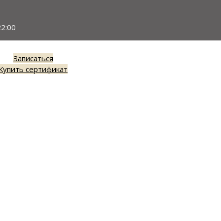
22:00
Записаться
Купить сертификат