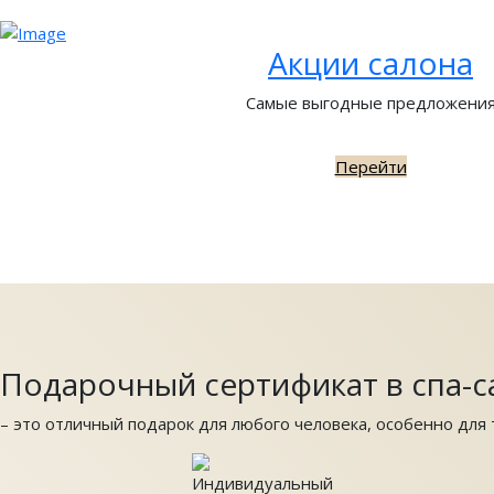
Акции салона
Самые выгодные предложени
Перейти
Подарочный сертификат в спа-с
– это отличный подарок для любого человека, особенно для т