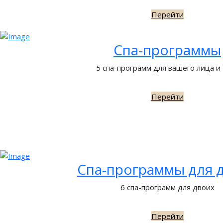
Перейти
Спа-программы
5 спа-программ для вашего лица и
Перейти
Спа-программы для 
6 спа-программ для двоих
Перейти