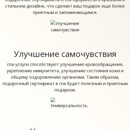
стильном дизайне, что сделает ваш подарок еще более
приятным и запоминающимся.
Улучшение самочувствия
спа-услуги способствуют улучшению кровообращения,
укреплению иммунитета, улучшению состояния кожи и
общему оздоровлению организма. Таким образом,
подарочный сертификат в спа будет полезным и приятным
подарком.