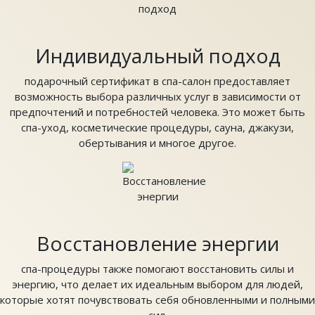
Индивидуальный подход
подарочный сертификат в спа-салон предоставляет
возможность выбора различных услуг в зависимости от
предпочтений и потребностей человека. Это может быть
спа-уход, косметические процедуры, сауна, джакузи,
обертывания и многое другое.
Восстановление энергии
спа-процедуры также помогают восстановить силы и
энергию, что делает их идеальным выбором для людей,
которые хотят почувствовать себя обновленными и полными
сил.