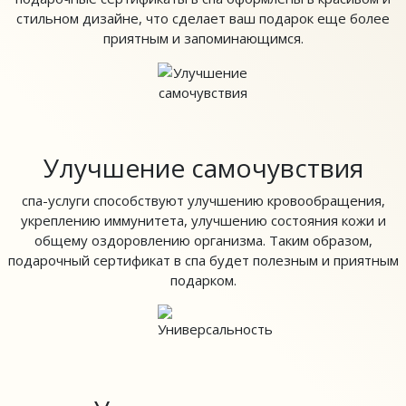
стильном дизайне, что сделает ваш подарок еще более
приятным и запоминающимся.
Улучшение самочувствия
спа-услуги способствуют улучшению кровообращения,
укреплению иммунитета, улучшению состояния кожи и
общему оздоровлению организма. Таким образом,
подарочный сертификат в спа будет полезным и приятным
подарком.