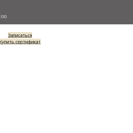
:00
Записаться
Купить сертификат