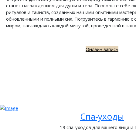
станет наслаждением для души и тела. Позвольте себе о
ритуалов и таинств, созданных нашими опытными мастера
обновленными и полными сил. Погрузитесь в гармонию с
миром, наслаждаясь каждой минутой, проведенной в наше
Онлайн запись
Спа-уходы
19 спа-уходов для вашего лица и 