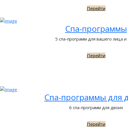
Перейти
Спа-программы
5 спа-программ для вашего лица и
Перейти
Спа-программы для 
6 спа-программ для двоих
Перейти