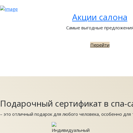
Акции салона
Самые выгодные предложени
Перейти
Подарочный сертификат в спа-с
– это отличный подарок для любого человека, особенно для т