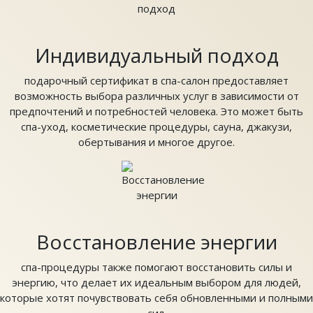
Индивидуальный подход
подарочный сертификат в спа-салон предоставляет
возможность выбора различных услуг в зависимости от
предпочтений и потребностей человека. Это может быть
спа-уход, косметические процедуры, сауна, джакузи,
обертывания и многое другое.
Восстановление энергии
спа-процедуры также помогают восстановить силы и
энергию, что делает их идеальным выбором для людей,
которые хотят почувствовать себя обновленными и полными
сил.