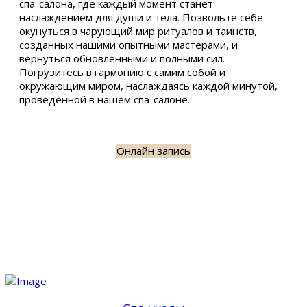
спа-салона, где каждый момент станет
наслаждением для души и тела. Позвольте себе
окунуться в чарующий мир ритуалов и таинств,
созданных нашими опытными мастерами, и
вернуться обновленными и полными сил.
Погрузитесь в гармонию с самим собой и
окружающим миром, наслаждаясь каждой минутой,
проведенной в нашем спа-салоне.
Онлайн запись