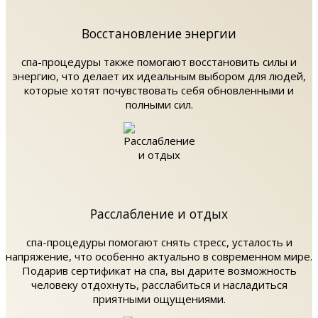
Восстановление энергии
спа-процедуры также помогают восстановить силы и
энергию, что делает их идеальным выбором для людей,
которые хотят почувствовать себя обновленными и
полными сил.
Расслабление и отдых
спа-процедуры помогают снять стресс, усталость и
напряжение, что особенно актуально в современном мире.
Подарив сертификат на спа, вы дарите возможность
человеку отдохнуть, расслабиться и насладиться
приятными ощущениями.