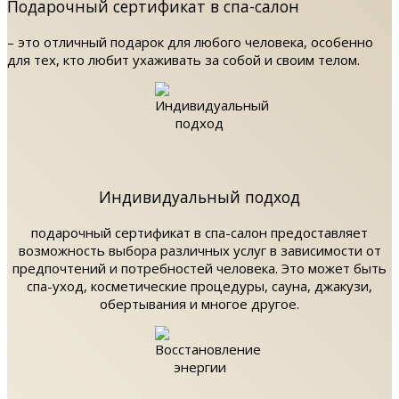
Подарочный сертификат в спа-салон
– это отличный подарок для любого человека, особенно
для тех, кто любит ухаживать за собой и своим телом.
Индивидуальный подход
подарочный сертификат в спа-салон предоставляет
возможность выбора различных услуг в зависимости от
предпочтений и потребностей человека. Это может быть
спа-уход, косметические процедуры, сауна, джакузи,
обертывания и многое другое.