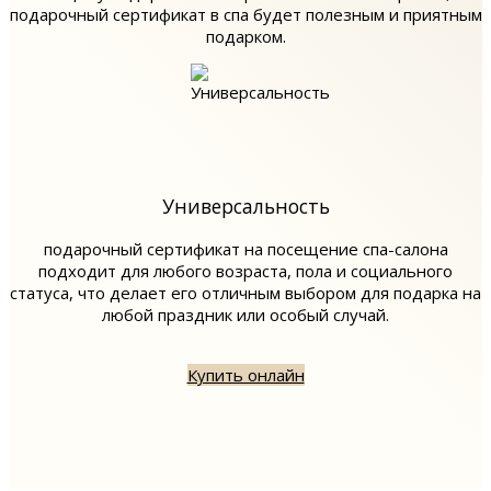
подарочный сертификат в спа будет полезным и приятным
подарком.
Универсальность
подарочный сертификат на посещение спа-салона
подходит для любого возраста, пола и социального
статуса, что делает его отличным выбором для подарка на
любой праздник или особый случай.
Купить онлайн