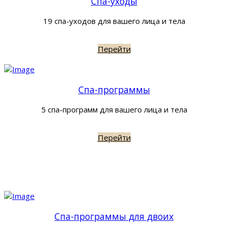
Спа-уходы
19 спа-уходов для вашего лица и тела
Перейти
Спа-программы
5 спа-программ для вашего лица и тела
Перейти
Спа-программы для двоих