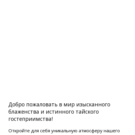
Добро пожаловать в мир изысканного
блаженства и истинного тайского
гостеприимства!
Откройте для себя уникальную атмосферу нашего