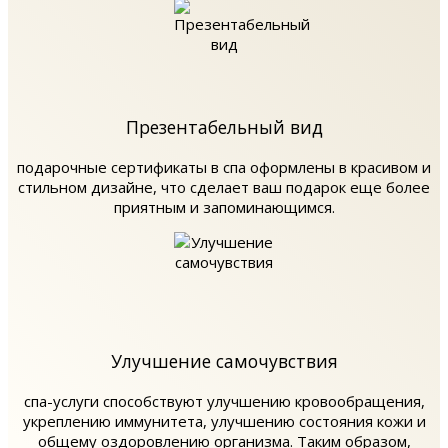
Презентабельный вид
подарочные сертификаты в спа оформлены в красивом и
стильном дизайне, что сделает ваш подарок еще более
приятным и запоминающимся.
Улучшение самочувствия
спа-услуги способствуют улучшению кровообращения,
укреплению иммунитета, улучшению состояния кожи и
общему оздоровлению организма. Таким образом,