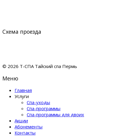
Схема проезда
© 2026 Т-СПА Тайский спа Пермь
Меню
Главная
Услуги
Спа-уходы
Спа-программы
Спа-программы для двоих
Акции
Абонементы
Контакты