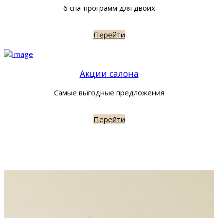
6 спа-программ для двоих
Перейти
Акции салона
Самые выгодные предложения
Перейти