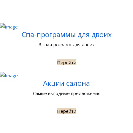
Спа-программы для двоих
6 спа-программ для двоих
Перейти
Акции салона
Самые выгодные предложения
Перейти