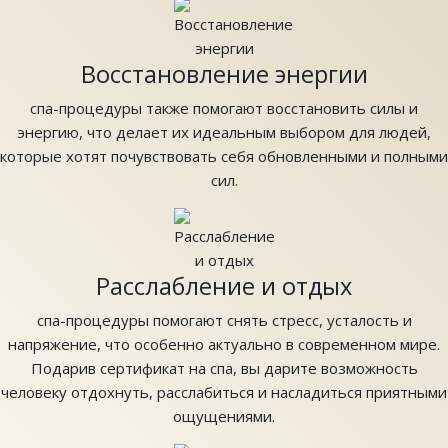
Восстановление энергии
спа-процедуры также помогают восстановить силы и
энергию, что делает их идеальным выбором для людей,
которые хотят почувствовать себя обновленными и полными
сил.
Расслабление и отдых
спа-процедуры помогают снять стресс, усталость и
напряжение, что особенно актуально в современном мире.
Подарив сертификат на спа, вы дарите возможность
человеку отдохнуть, расслабиться и насладиться приятными
ощущениями.