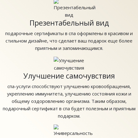
Презентабельный вид
подарочные сертификаты в спа оформлены в красивом и
стильном дизайне, что сделает ваш подарок еще более
приятным и запоминающимся.
Улучшение самочувствия
спа-услуги способствуют улучшению кровообращения,
укреплению иммунитета, улучшению состояния кожи и
общему оздоровлению организма. Таким образом,
подарочный сертификат в спа будет полезным и приятным
подарком.