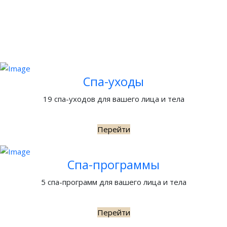
Спа-уходы
19 спа-уходов для вашего лица и тела
Перейти
Спа-программы
5 спа-программ для вашего лица и тела
Перейти