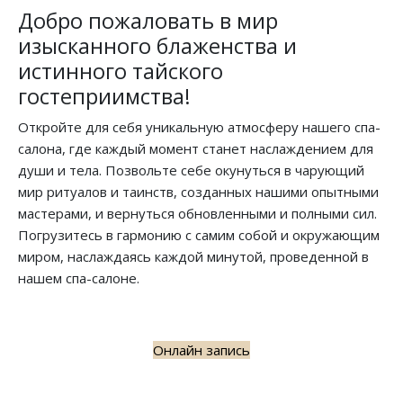
Добро пожаловать в мир
изысканного блаженства и
истинного тайского
гостеприимства!
Откройте для себя уникальную атмосферу нашего спа-
салона, где каждый момент станет наслаждением для
души и тела. Позвольте себе окунуться в чарующий
мир ритуалов и таинств, созданных нашими опытными
мастерами, и вернуться обновленными и полными сил.
Погрузитесь в гармонию с самим собой и окружающим
миром, наслаждаясь каждой минутой, проведенной в
нашем спа-салоне.
Онлайн запись