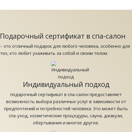
Подарочный сертификат в спа-салон
– это отличный подарок для любого человека, особенно для
тех, кто любит ухаживать за собой и своим телом.
Индивидуальный подход
подарочный сертификат в спа-салон предоставляет
возможность выбора различных услуг в зависимости от
предпочтений и потребностей человека. Это может быть
спа-уход, косметические процедуры, сауна, джакузи,
обертывания и многое другое.