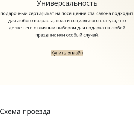
Универсальность
подарочный сертификат на посещение спа-салона подходит
для любого возраста, пола и социального статуса, что
делает его отличным выбором для подарка на любой
праздник или особый случай.
Купить онлайн
Схема проезда