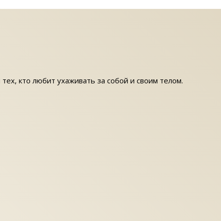
 тех, кто любит ухаживать за собой и своим телом.