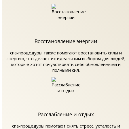
Восстановление энергии
спа-процедуры также помогают восстановить силы и
энергию, что делает их идеальным выбором для людей,
которые хотят почувствовать себя обновленными и
полными сил.
Расслабление и отдых
спа-процедуры помогают снять стресс, усталость и