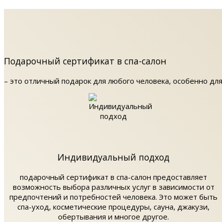
Подарочный сертификат в спа-салон
– это отличный подарок для любого человека, особенно для
Индивидуальный подход
подарочный сертификат в спа-салон предоставляет
возможность выбора различных услуг в зависимости от
предпочтений и потребностей человека. Это может быть
спа-уход, косметические процедуры, сауна, джакузи,
обертывания и многое другое.