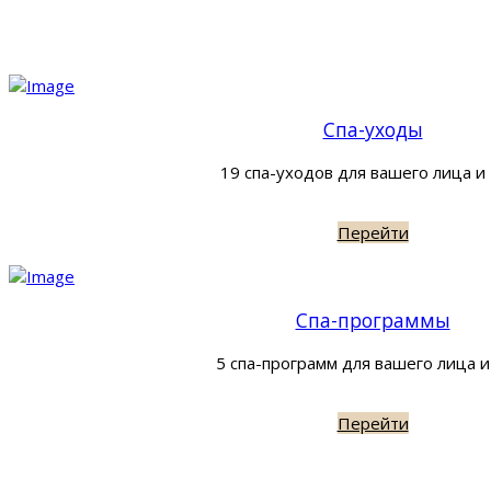
Спа-уходы
19 спа-уходов для вашего лица и
Перейти
Спа-программы
5 спа-программ для вашего лица и
Перейти