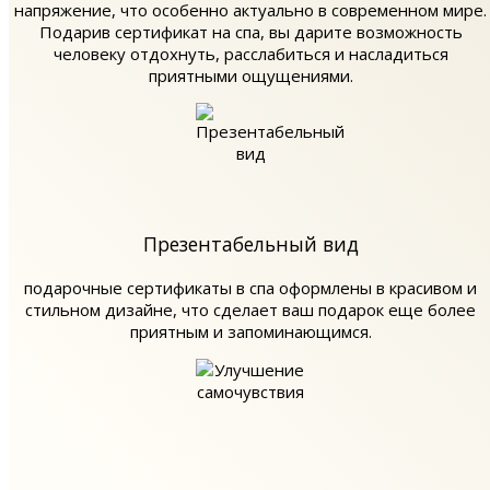
напряжение, что особенно актуально в современном мире.
Подарив сертификат на спа, вы дарите возможность
человеку отдохнуть, расслабиться и насладиться
приятными ощущениями.
Презентабельный вид
подарочные сертификаты в спа оформлены в красивом и
стильном дизайне, что сделает ваш подарок еще более
приятным и запоминающимся.