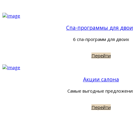
Спа-программы для двои
6 спа-программ для двоих
Перейти
Акции салона
Самые выгодные предложени
Перейти