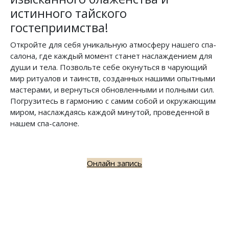
истинного тайского
гостеприимства!
Откройте для себя уникальную атмосферу нашего спа-
салона, где каждый момент станет наслаждением для
души и тела. Позвольте себе окунуться в чарующий
мир ритуалов и таинств, созданных нашими опытными
мастерами, и вернуться обновленными и полными сил.
Погрузитесь в гармонию с самим собой и окружающим
миром, наслаждаясь каждой минутой, проведенной в
нашем спа-салоне.
Онлайн запись