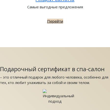
Самые выгодные предложения
Перейти
Подарочный сертификат в спа-салон
– это отличный подарок для любого человека, особенно для
тех, кто любит ухаживать за собой и своим телом.