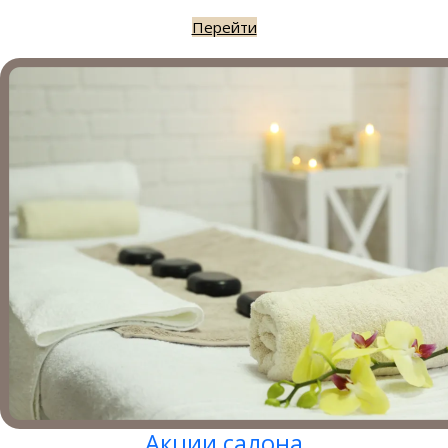
Перейти
Акции салона