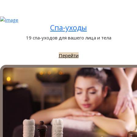
Спа-уходы
19 спа-уходов для вашего лица и тела
Перейти