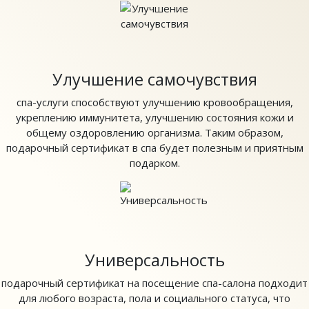
Улучшение самочувствия
спа-услуги способствуют улучшению кровообращения,
укреплению иммунитета, улучшению состояния кожи и
общему оздоровлению организма. Таким образом,
подарочный сертификат в спа будет полезным и приятным
подарком.
Универсальность
подарочный сертификат на посещение спа-салона подходит
для любого возраста, пола и социального статуса, что