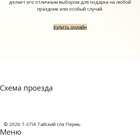
делает его отличным выбором для подарка на любой
праздник или особый случай.
Купить онлайн
Схема проезда
© 2026 Т-СПА Тайский спа Пермь
Меню