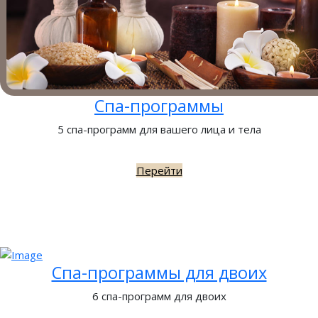
Спа-программы
5 спа-программ для вашего лица и тела
Перейти
Спа-программы для двоих
6 спа-программ для двоих