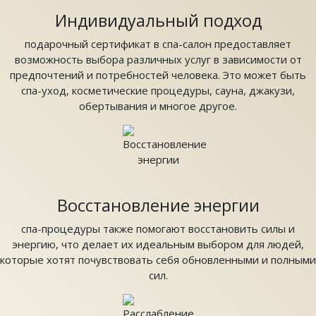
Индивидуальный подход
подарочный сертификат в спа-салон предоставляет
возможность выбора различных услуг в зависимости от
предпочтений и потребностей человека. Это может быть
спа-уход, косметические процедуры, сауна, джакузи,
обертывания и многое другое.
Восстановление энергии
спа-процедуры также помогают восстановить силы и
энергию, что делает их идеальным выбором для людей,
которые хотят почувствовать себя обновленными и полными
сил.