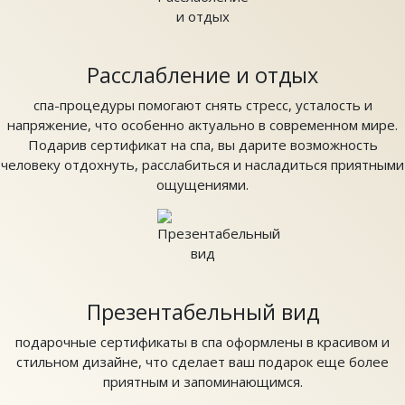
Расслабление и отдых
спа-процедуры помогают снять стресс, усталость и
напряжение, что особенно актуально в современном мире.
Подарив сертификат на спа, вы дарите возможность
человеку отдохнуть, расслабиться и насладиться приятными
ощущениями.
Презентабельный вид
подарочные сертификаты в спа оформлены в красивом и
стильном дизайне, что сделает ваш подарок еще более
приятным и запоминающимся.