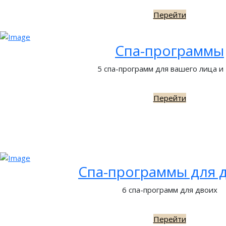
Перейти
Спа-программы
5 спа-программ для вашего лица и
Перейти
Спа-программы для 
6 спа-программ для двоих
Перейти