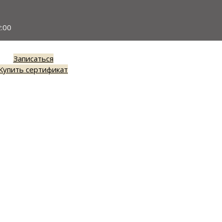
:00
Записаться
Купить сертификат