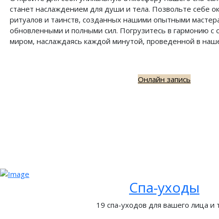
станет наслаждением для души и тела. Позвольте себе о
ритуалов и таинств, созданных нашими опытными мастера
обновленными и полными сил. Погрузитесь в гармонию с
миром, наслаждаясь каждой минутой, проведенной в наше
Онлайн запись
Спа-уходы
19 спа-уходов для вашего лица и 