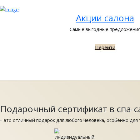
Акции салона
Самые выгодные предложени
Перейти
Подарочный сертификат в спа-с
– это отличный подарок для любого человека, особенно для т