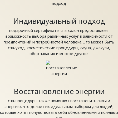
Индивидуальный подход
подарочный сертификат в спа-салон предоставляет
возможность выбора различных услуг в зависимости от
предпочтений и потребностей человека. Это может быть
спа-уход, косметические процедуры, сауна, джакузи,
обертывания и многое другое.
Восстановление энергии
спа-процедуры также помогают восстановить силы и
энергию, что делает их идеальным выбором для людей,
которые хотят почувствовать себя обновленными и полными
сил.