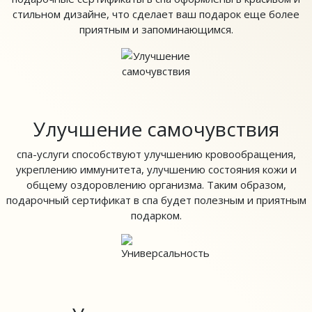
стильном дизайне, что сделает ваш подарок еще более
приятным и запоминающимся.
Улучшение самочувствия
спа-услуги способствуют улучшению кровообращения,
укреплению иммунитета, улучшению состояния кожи и
общему оздоровлению организма. Таким образом,
подарочный сертификат в спа будет полезным и приятным
подарком.