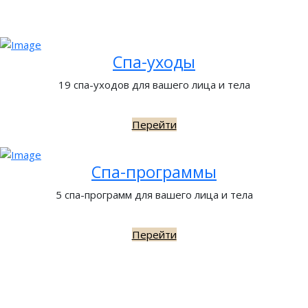
Спа-уходы
19 спа-уходов для вашего лица и тела
Перейти
Спа-программы
5 спа-программ для вашего лица и тела
Перейти