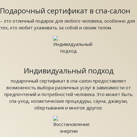
Подарочный сертификат в спа-салон
– это отличный подарок для любого человека, особенно для
тех, кто любит ухаживать за собой и своим телом.
Индивидуальный подход
подарочный сертификат в спа-салон предоставляет
возможность выбора различных услуг в зависимости от
предпочтений и потребностей человека. Это может быть
спа-уход, косметические процедуры, сауна, джакузи,
обертывания и многое другое.