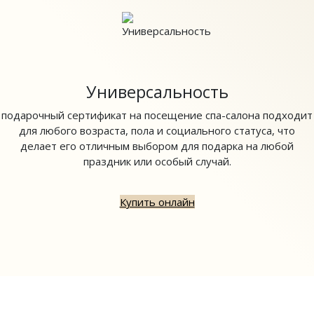
Универсальность
подарочный сертификат на посещение спа-салона подходит
для любого возраста, пола и социального статуса, что
делает его отличным выбором для подарка на любой
праздник или особый случай.
Купить онлайн