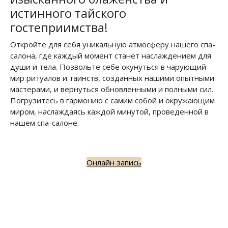
истинного тайского
гостеприимства!
Откройте для себя уникальную атмосферу нашего спа-
салона, где каждый момент станет наслаждением для
души и тела. Позвольте себе окунуться в чарующий
мир ритуалов и таинств, созданных нашими опытными
мастерами, и вернуться обновленными и полными сил.
Погрузитесь в гармонию с самим собой и окружающим
миром, наслаждаясь каждой минутой, проведенной в
нашем спа-салоне.
Онлайн запись