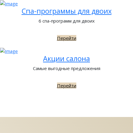
Спа-программы для двоих
6 спа-программ для двоих
Перейти
Акции салона
Самые выгодные предложения
Перейти