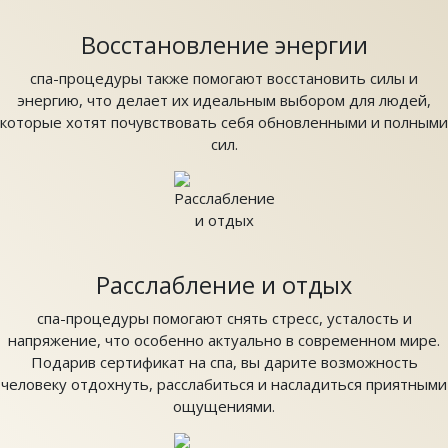
Восстановление энергии
спа-процедуры также помогают восстановить силы и
энергию, что делает их идеальным выбором для людей,
которые хотят почувствовать себя обновленными и полными
сил.
Расслабление и отдых
спа-процедуры помогают снять стресс, усталость и
напряжение, что особенно актуально в современном мире.
Подарив сертификат на спа, вы дарите возможность
человеку отдохнуть, расслабиться и насладиться приятными
ощущениями.