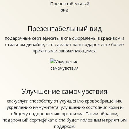
Презентабельный вид
подарочные сертификаты в спа оформлены в красивом и
стильном дизайне, что сделает ваш подарок еще более
приятным и запоминающимся.
Улучшение самочувствия
спа-услуги способствуют улучшению кровообращения,
укреплению иммунитета, улучшению состояния кожи и
общему оздоровлению организма. Таким образом,
подарочный сертификат в спа будет полезным и приятным
подарком.