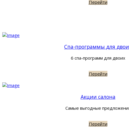
Перейти
Спа-программы для двои
6 спа-программ для двоих
Перейти
Акции салона
Самые выгодные предложени
Перейти