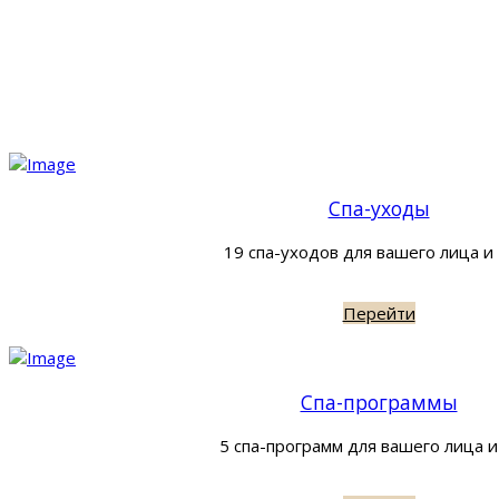
Спа-уходы
19 спа-уходов для вашего лица и
Перейти
Спа-программы
5 спа-программ для вашего лица и