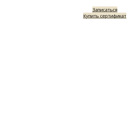
Записаться
Купить сертификат