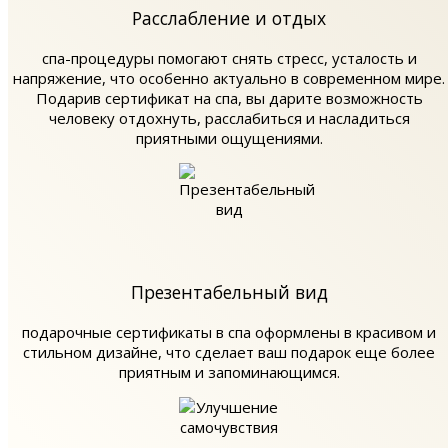
Расслабление и отдых
спа-процедуры помогают снять стресс, усталость и
напряжение, что особенно актуально в современном мире.
Подарив сертификат на спа, вы дарите возможность
человеку отдохнуть, расслабиться и насладиться
приятными ощущениями.
Презентабельный вид
подарочные сертификаты в спа оформлены в красивом и
стильном дизайне, что сделает ваш подарок еще более
приятным и запоминающимся.