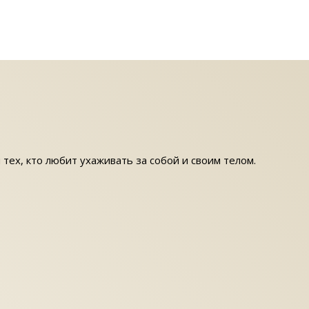
 тех, кто любит ухаживать за собой и своим телом.