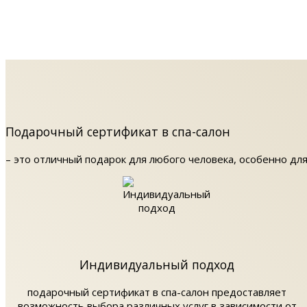
Подарочный сертификат в спа-салон
– это отличный подарок для любого человека, особенно для
Индивидуальный подход
подарочный сертификат в спа-салон предоставляет
возможность выбора различных услуг в зависимости от