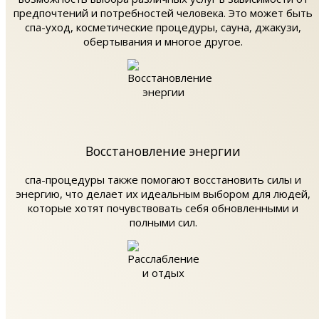
предпочтений и потребностей человека. Это может быть
спа-уход, косметические процедуры, сауна, джакузи,
обертывания и многое другое.
Восстановление энергии
спа-процедуры также помогают восстановить силы и
энергию, что делает их идеальным выбором для людей,
которые хотят почувствовать себя обновленными и
полными сил.