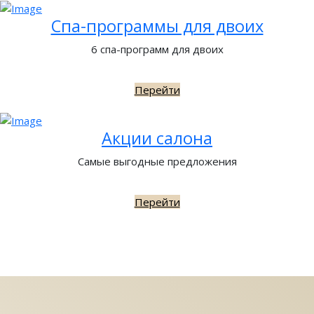
Спа-программы для двоих
6 спа-программ для двоих
Перейти
Акции салона
Самые выгодные предложения
Перейти