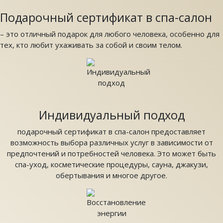
Подарочный сертификат в спа-салон
– это отличный подарок для любого человека, особенно для
тех, кто любит ухаживать за собой и своим телом.
Индивидуальный подход
подарочный сертификат в спа-салон предоставляет
возможность выбора различных услуг в зависимости от
предпочтений и потребностей человека. Это может быть
спа-уход, косметические процедуры, сауна, джакузи,
обертывания и многое другое.