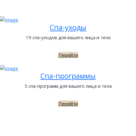
Спа-уходы
19 спа-уходов для вашего лица и тела
Перейти
Спа-программы
5 спа-программ для вашего лица и тела
Перейти