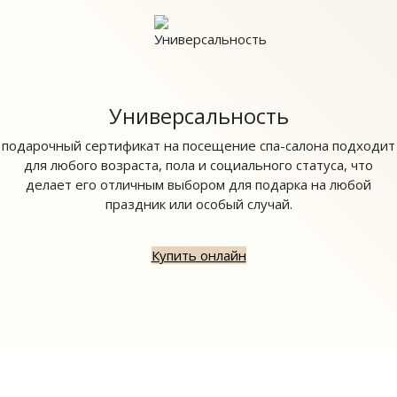
Универсальность
подарочный сертификат на посещение спа-салона подходит
для любого возраста, пола и социального статуса, что
делает его отличным выбором для подарка на любой
праздник или особый случай.
Купить онлайн