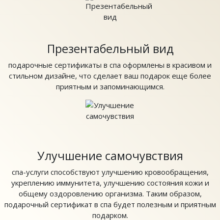
Презентабельный вид
подарочные сертификаты в спа оформлены в красивом и
стильном дизайне, что сделает ваш подарок еще более
приятным и запоминающимся.
Улучшение самочувствия
спа-услуги способствуют улучшению кровообращения,
укреплению иммунитета, улучшению состояния кожи и
общему оздоровлению организма. Таким образом,
подарочный сертификат в спа будет полезным и приятным
подарком.