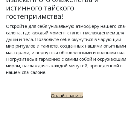
истинного тайского
гостеприимства!
Откройте для себя уникальную атмосферу нашего спа-
салона, где каждый момент станет наслаждением для
души и тела. Позвольте себе окунуться в чарующий
мир ритуалов и таинств, созданных нашими опытными
мастерами, и вернуться обновленными и полными сил.
Погрузитесь в гармонию с самим собой и окружающим
миром, наслаждаясь каждой минутой, проведенной в
нашем спа-салоне.
Онлайн запись