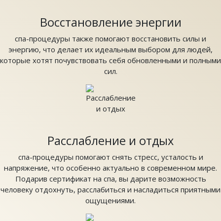
Восстановление энергии
спа-процедуры также помогают восстановить силы и
энергию, что делает их идеальным выбором для людей,
которые хотят почувствовать себя обновленными и полными
сил.
Расслабление и отдых
спа-процедуры помогают снять стресс, усталость и
напряжение, что особенно актуально в современном мире.
Подарив сертификат на спа, вы дарите возможность
человеку отдохнуть, расслабиться и насладиться приятными
ощущениями.