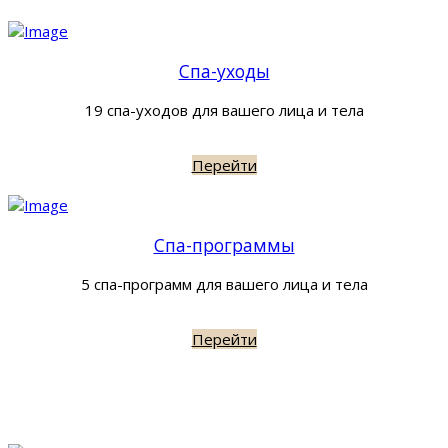
Спа-уходы
19 спа-уходов для вашего лица и тела
Перейти
Спа-программы
5 спа-программ для вашего лица и тела
Перейти