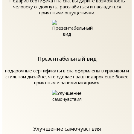
Подарив сертификат на спа, вы дарите возможность
человеку отдохнуть, расслабиться и насладиться
приятными ощущениями.
Презентабельный вид
подарочные сертификаты в спа оформлены в красивом и
стильном дизайне, что сделает ваш подарок еще более
приятным и запоминающимся.
Улучшение самочувствия