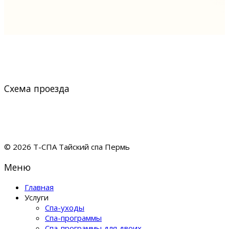
Схема проезда
© 2026 Т-СПА Тайский спа Пермь
Меню
Главная
Услуги
Спа-уходы
Спа-программы
Спа-программы для двоих