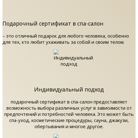
Подарочный сертификат в спа-салон
– это отличный подарок для любого человека, особенно
для тех, кто любит ухаживать за собой и своим телом.
Индивидуальный подход
подарочный сертификат в спа-салон предоставляет
возможность выбора различных услуг в зависимости от
предпочтений и потребностей человека. Это может быть
спа-уход, косметические процедуры, сауна, джакузи,
обертывания и многое другое.