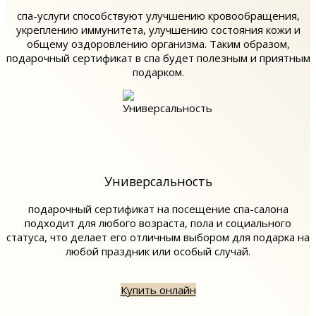
спа-услуги способствуют улучшению кровообращения,
укреплению иммунитета, улучшению состояния кожи и
общему оздоровлению организма. Таким образом,
подарочный сертификат в спа будет полезным и приятным
подарком.
Универсальность
подарочный сертификат на посещение спа-салона
подходит для любого возраста, пола и социального
статуса, что делает его отличным выбором для подарка на
любой праздник или особый случай.
Купить онлайн