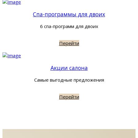
Спа-программы для двоих
6 спа-программ для двоих
Перейти
Акции салона
Самые выгодные предложения
Перейти