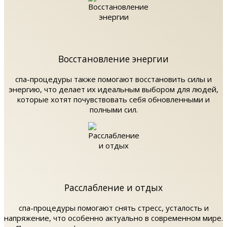
Восстановление энергии
спа-процедуры также помогают восстановить силы и
энергию, что делает их идеальным выбором для людей,
которые хотят почувствовать себя обновленными и
полными сил.
Расслабление и отдых
спа-процедуры помогают снять стресс, усталость и
напряжение, что особенно актуально в современном мире.