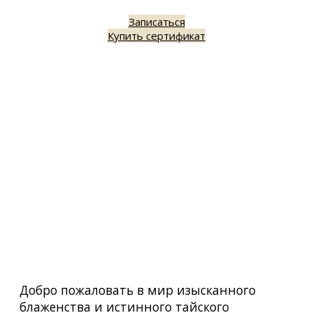
Записаться
Купить сертификат
Добро пожаловать в мир изысканного
блаженства и истинного тайского