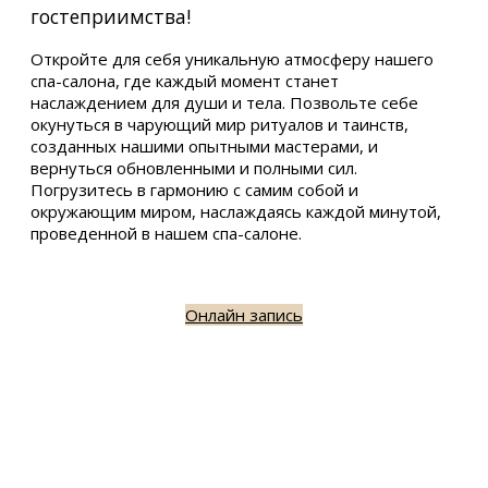
гостеприимства!
Откройте для себя уникальную атмосферу нашего
спа-салона, где каждый момент станет
наслаждением для души и тела. Позвольте себе
окунуться в чарующий мир ритуалов и таинств,
созданных нашими опытными мастерами, и
вернуться обновленными и полными сил.
Погрузитесь в гармонию с самим собой и
окружающим миром, наслаждаясь каждой минутой,
проведенной в нашем спа-салоне.
Онлайн запись