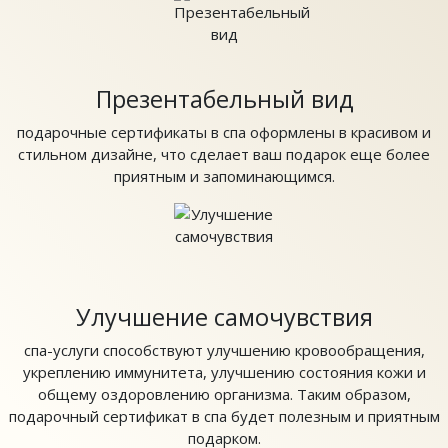
Презентабельный вид
подарочные сертификаты в спа оформлены в красивом и
стильном дизайне, что сделает ваш подарок еще более
приятным и запоминающимся.
Улучшение самочувствия
спа-услуги способствуют улучшению кровообращения,
укреплению иммунитета, улучшению состояния кожи и
общему оздоровлению организма. Таким образом,
подарочный сертификат в спа будет полезным и приятным
подарком.