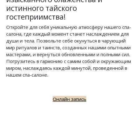
истинного тайского
гостеприимства!
Откройте для себя уникальную атмосферу нашего спа-
салона, где каждый момент станет наслаждением для
души и тела. Позвольте себе окунуться в чарующий
мир ритуалов и таинств, созданных нашими опытными
мастерами, и вернуться обновленными и полными сил.
Погрузитесь в гармонию с самим собой и окружающим
миром, наслаждаясь каждой минутой, проведенной в
нашем спа-салоне.
Онлайн запись