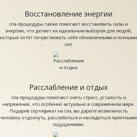
Восстановление энергии
спа-процедуры также помогают восстановить силы и
энергию, что делает их идеальным выбором для людей,
которые хотят почувствовать себя обновленными и полными
сил.
Расслабление и отдых
спа-процедуры помогают снять стресс, усталость и
напряжение, что особенно актуально в современном мире.
Подарив сертификат на спа, вы дарите возможность
человеку отдохнуть, расслабиться и насладиться приятными
ощущениями.