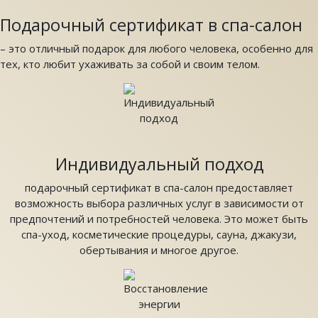
Подарочный сертификат в спа-салон
– это отличный подарок для любого человека, особенно для
тех, кто любит ухаживать за собой и своим телом.
Индивидуальный подход
подарочный сертификат в спа-салон предоставляет
возможность выбора различных услуг в зависимости от
предпочтений и потребностей человека. Это может быть
спа-уход, косметические процедуры, сауна, джакузи,
обертывания и многое другое.