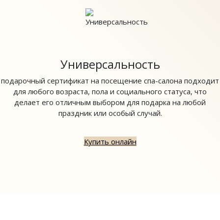
Универсальность
подарочный сертификат на посещение спа-салона подходит
для любого возраста, пола и социального статуса, что
делает его отличным выбором для подарка на любой
праздник или особый случай.
Купить онлайн