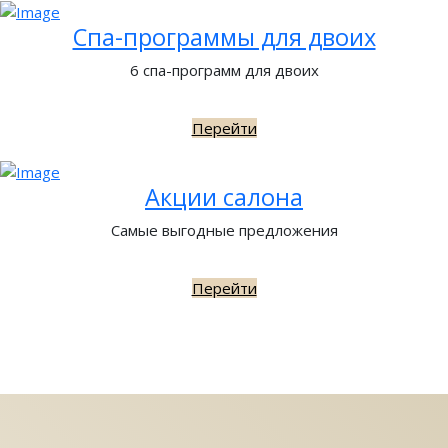
Спа-программы для двоих
6 спа-программ для двоих
Перейти
Акции салона
Самые выгодные предложения
Перейти