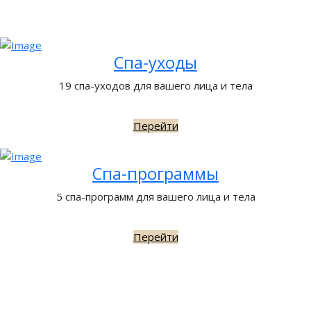
Спа-уходы
19 спа-уходов для вашего лица и тела
Перейти
Спа-программы
5 спа-программ для вашего лица и тела
Перейти