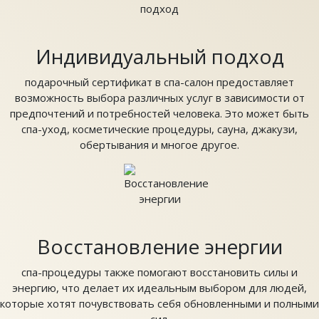
Индивидуальный подход
подарочный сертификат в спа-салон предоставляет
возможность выбора различных услуг в зависимости от
предпочтений и потребностей человека. Это может быть
спа-уход, косметические процедуры, сауна, джакузи,
обертывания и многое другое.
Восстановление энергии
спа-процедуры также помогают восстановить силы и
энергию, что делает их идеальным выбором для людей,
которые хотят почувствовать себя обновленными и полными
сил.