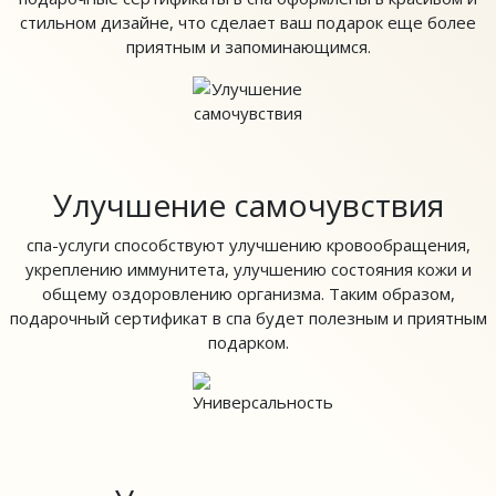
стильном дизайне, что сделает ваш подарок еще более
приятным и запоминающимся.
Улучшение самочувствия
спа-услуги способствуют улучшению кровообращения,
укреплению иммунитета, улучшению состояния кожи и
общему оздоровлению организма. Таким образом,
подарочный сертификат в спа будет полезным и приятным
подарком.