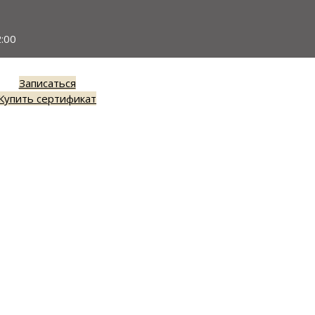
:00
Записаться
Купить сертификат