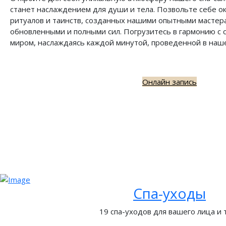
станет наслаждением для души и тела. Позвольте себе о
ритуалов и таинств, созданных нашими опытными мастера
обновленными и полными сил. Погрузитесь в гармонию с
миром, наслаждаясь каждой минутой, проведенной в наше
Онлайн запись
Спа-уходы
19 спа-уходов для вашего лица и 