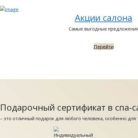
Акции салона
Самые выгодные предложени
Перейти
Подарочный сертификат в спа-с
– это отличный подарок для любого человека, особенно для т