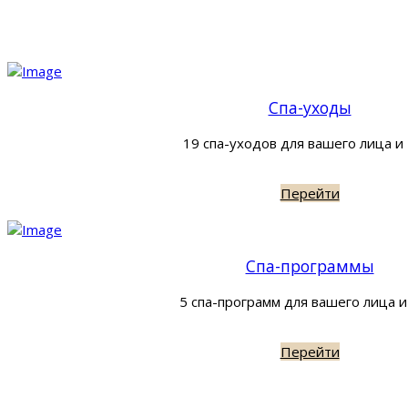
Спа-уходы
19 спа-уходов для вашего лица и
Перейти
Спа-программы
5 спа-программ для вашего лица и
Перейти