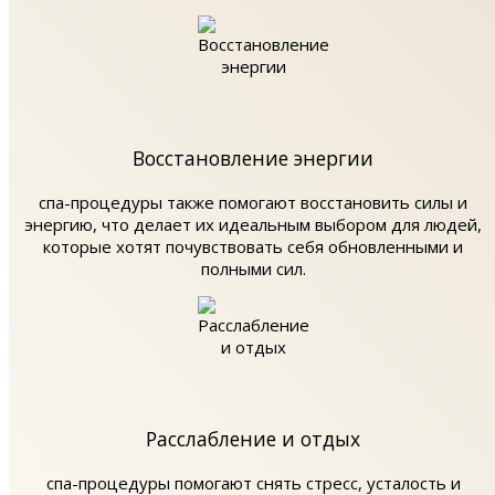
Восстановление энергии
спа-процедуры также помогают восстановить силы и
энергию, что делает их идеальным выбором для людей,
которые хотят почувствовать себя обновленными и
полными сил.
Расслабление и отдых
спа-процедуры помогают снять стресс, усталость и