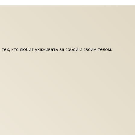
 тех, кто любит ухаживать за собой и своим телом.