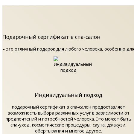
Подарочный сертификат в спа-салон
– это отличный подарок для любого человека, особенно для
Индивидуальный подход
подарочный сертификат в спа-салон предоставляет
возможность выбора различных услуг в зависимости от
предпочтений и потребностей человека. Это может быть
спа-уход, косметические процедуры, сауна, джакузи,
обертывания и многое другое.