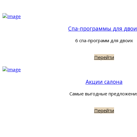
Спа-программы для двои
6 спа-программ для двоих
Перейти
Акции салона
Самые выгодные предложени
Перейти