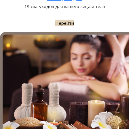
19 спа-уходов для вашего лица и тела
Перейти