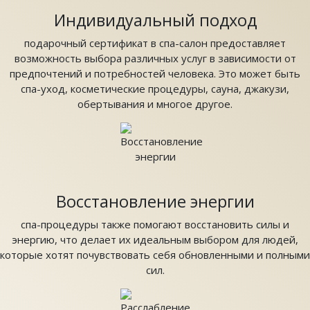
Индивидуальный подход
подарочный сертификат в спа-салон предоставляет
возможность выбора различных услуг в зависимости от
предпочтений и потребностей человека. Это может быть
спа-уход, косметические процедуры, сауна, джакузи,
обертывания и многое другое.
Восстановление энергии
спа-процедуры также помогают восстановить силы и
энергию, что делает их идеальным выбором для людей,
которые хотят почувствовать себя обновленными и полными
сил.