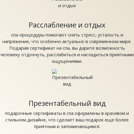
Расслабление и отдых
спа-процедуры помогают снять стресс, усталость и
напряжение, что особенно актуально в современном мире.
Подарив сертификат на спа, вы дарите возможность
человеку отдохнуть, расслабиться и насладиться приятными
ощущениями.
Презентабельный вид
подарочные сертификаты в спа оформлены в красивом и
стильном дизайне, что сделает ваш подарок еще более
приятным и запоминающимся.