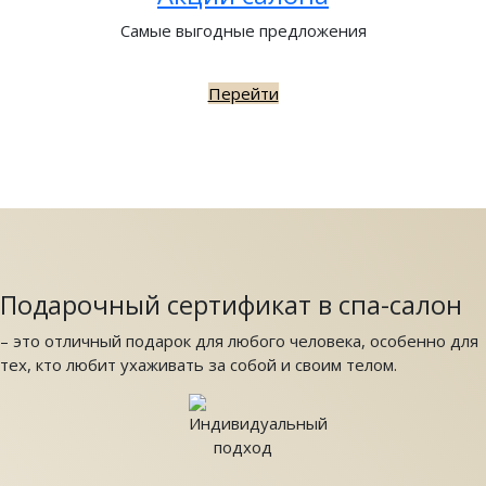
Самые выгодные предложения
Перейти
Подарочный сертификат в спа-салон
– это отличный подарок для любого человека, особенно для
тех, кто любит ухаживать за собой и своим телом.