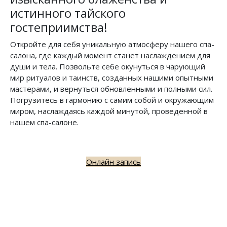
истинного тайского
гостеприимства!
Откройте для себя уникальную атмосферу нашего спа-
салона, где каждый момент станет наслаждением для
души и тела. Позвольте себе окунуться в чарующий
мир ритуалов и таинств, созданных нашими опытными
мастерами, и вернуться обновленными и полными сил.
Погрузитесь в гармонию с самим собой и окружающим
миром, наслаждаясь каждой минутой, проведенной в
нашем спа-салоне.
Онлайн запись