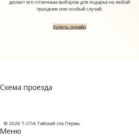
делает его отличным выбором для подарка на любой
праздник или особый случай.
Купить онлайн
Схема проезда
© 2026 Т-СПА Тайский спа Пермь
Меню