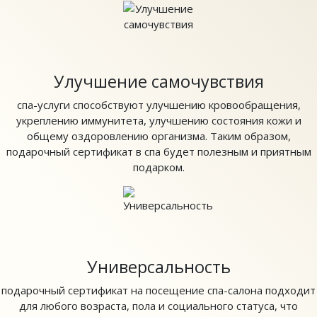
Улучшение самочувствия
спа-услуги способствуют улучшению кровообращения,
укреплению иммунитета, улучшению состояния кожи и
общему оздоровлению организма. Таким образом,
подарочный сертификат в спа будет полезным и приятным
подарком.
Универсальность
подарочный сертификат на посещение спа-салона подходит
для любого возраста, пола и социального статуса, что