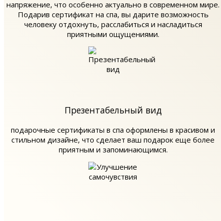
напряжение, что особенно актуально в современном мире.
Подарив сертификат на спа, вы дарите возможность
человеку отдохнуть, расслабиться и насладиться
приятными ощущениями.
Презентабельный вид
подарочные сертификаты в спа оформлены в красивом и
стильном дизайне, что сделает ваш подарок еще более
приятным и запоминающимся.