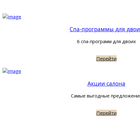
Спа-программы для двои
6 спа-программ для двоих
Перейти
Акции салона
Самые выгодные предложени
Перейти