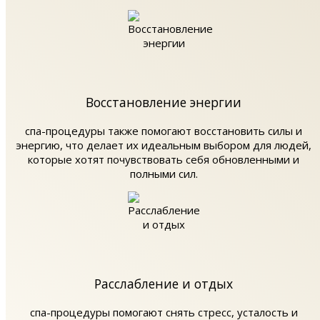
Восстановление энергии
спа-процедуры также помогают восстановить силы и
энергию, что делает их идеальным выбором для людей,
которые хотят почувствовать себя обновленными и
полными сил.
Расслабление и отдых
спа-процедуры помогают снять стресс, усталость и