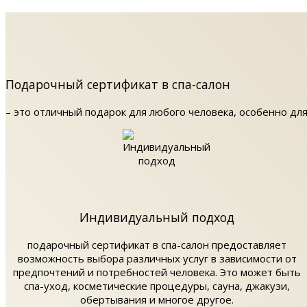
Подарочный сертификат в спа-салон
– это отличный подарок для любого человека, особенно для
Индивидуальный подход
подарочный сертификат в спа-салон предоставляет
возможность выбора различных услуг в зависимости от
предпочтений и потребностей человека. Это может быть
спа-уход, косметические процедуры, сауна, джакузи,
обертывания и многое другое.