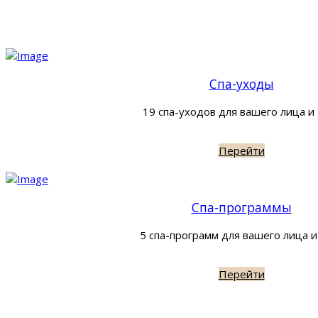
Спа-уходы
19 спа-уходов для вашего лица и
Перейти
Спа-программы
5 спа-программ для вашего лица и
Перейти