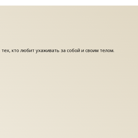
 тех, кто любит ухаживать за собой и своим телом.