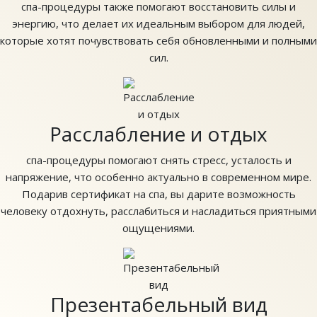
спа-процедуры также помогают восстановить силы и
энергию, что делает их идеальным выбором для людей,
которые хотят почувствовать себя обновленными и полными
сил.
Расслабление и отдых
спа-процедуры помогают снять стресс, усталость и
напряжение, что особенно актуально в современном мире.
Подарив сертификат на спа, вы дарите возможность
человеку отдохнуть, расслабиться и насладиться приятными
ощущениями.
Презентабельный вид