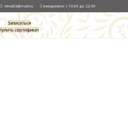
etna83@mail.ru
ежедневно с 10:00 до 22:00
Записаться
Купить сертификат