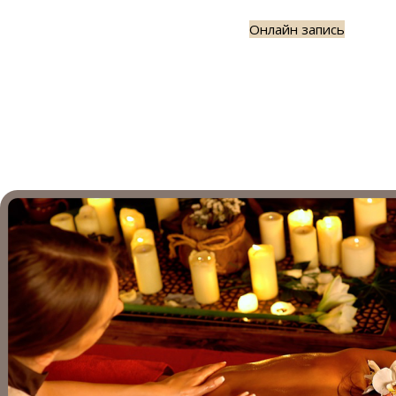
Онлайн запись