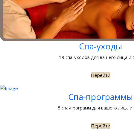
Спа-уходы
19 спа-уходов для вашего лица и 
Перейти
Спа-программы
5 спа-программ для вашего лица и
Перейти