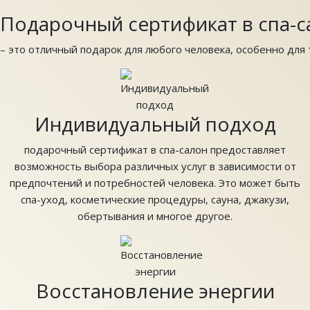
Подарочный сертификат в спа-с
– это отличный подарок для любого человека, особенно для т
Индивидуальный подход
подарочный сертификат в спа-салон предоставляет
возможность выбора различных услуг в зависимости от
предпочтений и потребностей человека. Это может быть
спа-уход, косметические процедуры, сауна, джакузи,
обертывания и многое другое.
Восстановление энергии