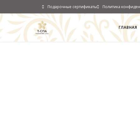
Подарочные сертификаты
Политика конфиден
ГЛАВНАЯ