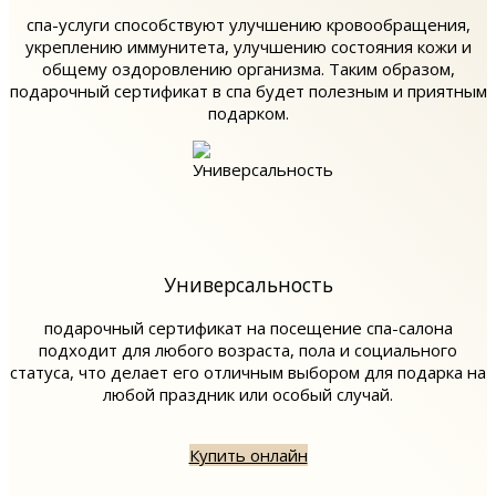
спа-услуги способствуют улучшению кровообращения,
укреплению иммунитета, улучшению состояния кожи и
общему оздоровлению организма. Таким образом,
подарочный сертификат в спа будет полезным и приятным
подарком.
Универсальность
подарочный сертификат на посещение спа-салона
подходит для любого возраста, пола и социального
статуса, что делает его отличным выбором для подарка на
любой праздник или особый случай.
Купить онлайн