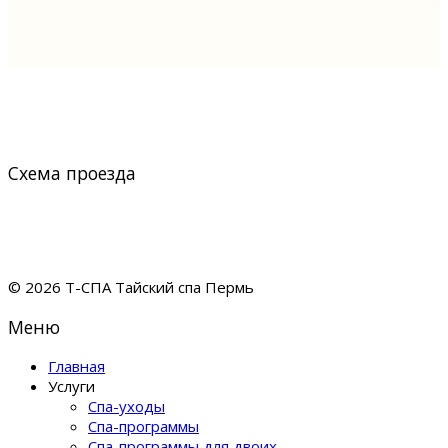
Схема проезда
© 2026 Т-СПА Тайский спа Пермь
Меню
Главная
Услуги
Спа-уходы
Спа-программы
Спа-программы для двоих