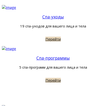
Спа-уходы
19 спа-уходов для вашего лица и тела
Перейти
Спа-программы
5 спа-программ для вашего лица и тела
Перейти