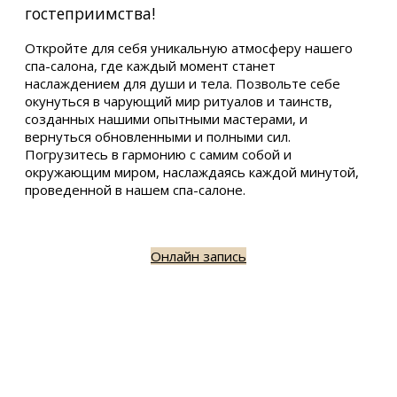
гостеприимства!
Откройте для себя уникальную атмосферу нашего
спа-салона, где каждый момент станет
наслаждением для души и тела. Позвольте себе
окунуться в чарующий мир ритуалов и таинств,
созданных нашими опытными мастерами, и
вернуться обновленными и полными сил.
Погрузитесь в гармонию с самим собой и
окружающим миром, наслаждаясь каждой минутой,
проведенной в нашем спа-салоне.
Онлайн запись