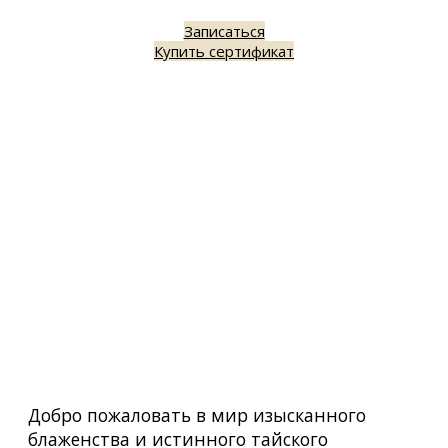
Записаться
Купить сертификат
Добро пожаловать в мир изысканного
блаженства и истинного тайского