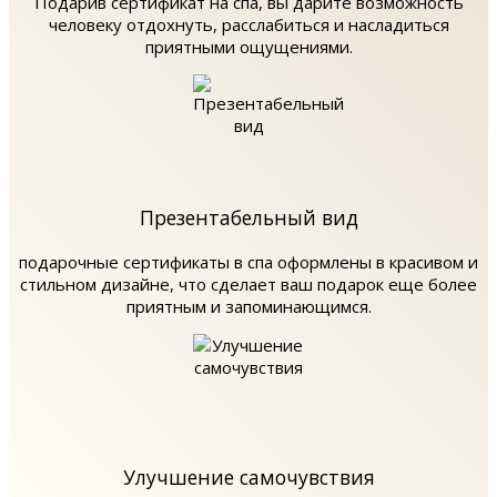
Подарив сертификат на спа, вы дарите возможность
человеку отдохнуть, расслабиться и насладиться
приятными ощущениями.
Презентабельный вид
подарочные сертификаты в спа оформлены в красивом и
стильном дизайне, что сделает ваш подарок еще более
приятным и запоминающимся.
Улучшение самочувствия