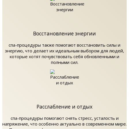
Восстановление энергии
спа-процедуры также помогают восстановить силы и
энергию, что делает их идеальным выбором для людей,
которые хотят почувствовать себя обновленными и
полными сил.
Расслабление и отдых
спа-процедуры помогают снять стресс, усталость и
напряжение, что особенно актуально в современном мире.