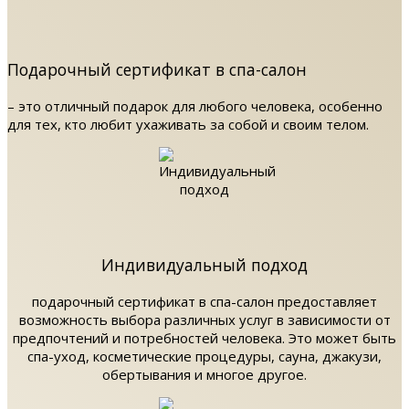
Подарочный сертификат в спа-салон
– это отличный подарок для любого человека, особенно
для тех, кто любит ухаживать за собой и своим телом.
Индивидуальный подход
подарочный сертификат в спа-салон предоставляет
возможность выбора различных услуг в зависимости от
предпочтений и потребностей человека. Это может быть
спа-уход, косметические процедуры, сауна, джакузи,
обертывания и многое другое.