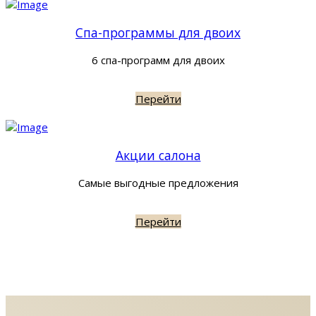
Спа-программы для двоих
6 спа-программ для двоих
Перейти
Акции салона
Самые выгодные предложения
Перейти