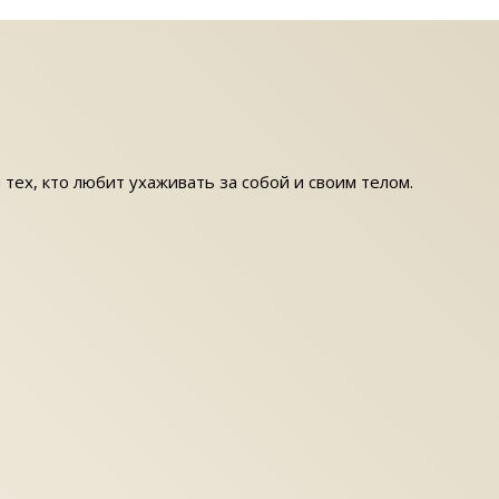
 тех, кто любит ухаживать за собой и своим телом.