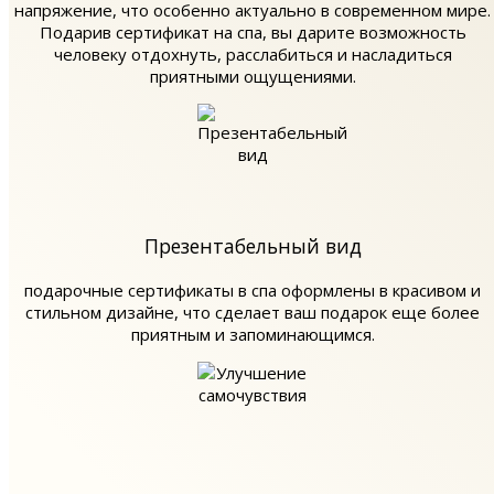
напряжение, что особенно актуально в современном мире.
Подарив сертификат на спа, вы дарите возможность
человеку отдохнуть, расслабиться и насладиться
приятными ощущениями.
Презентабельный вид
подарочные сертификаты в спа оформлены в красивом и
стильном дизайне, что сделает ваш подарок еще более
приятным и запоминающимся.