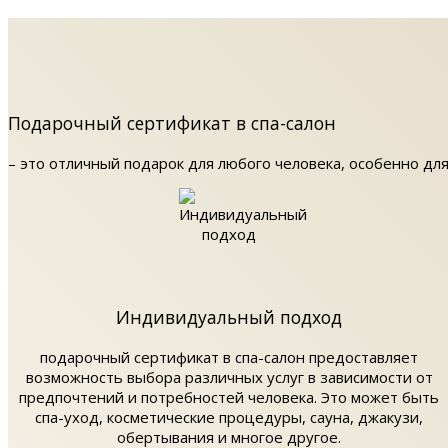
Подарочный сертификат в спа-салон
– это отличный подарок для любого человека, особенно для
Индивидуальный подход
подарочный сертификат в спа-салон предоставляет
возможность выбора различных услуг в зависимости от
предпочтений и потребностей человека. Это может быть
спа-уход, косметические процедуры, сауна, джакузи,
обертывания и многое другое.