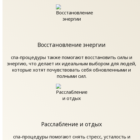
Восстановление энергии
спа-процедуры также помогают восстановить силы и
энергию, что делает их идеальным выбором для людей,
которые хотят почувствовать себя обновленными и
полными сил.
Расслабление и отдых
спа-процедуры помогают снять стресс, усталость и