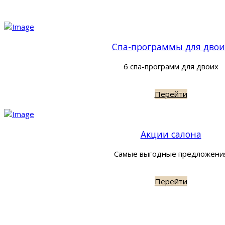
Спа-программы для двои
6 спа-программ для двоих
Перейти
Акции салона
Самые выгодные предложени
Перейти