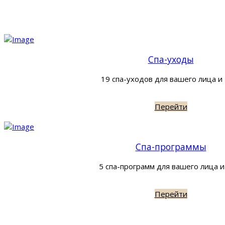
Спа-уходы
19 спа-уходов для вашего лица и
Перейти
Спа-программы
5 спа-программ для вашего лица и
Перейти