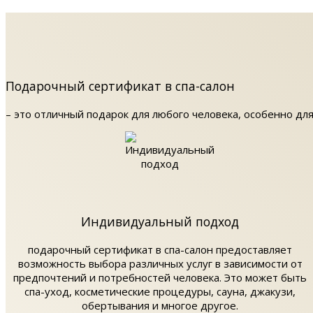
Подарочный сертификат в спа-салон
– это отличный подарок для любого человека, особенно для
Индивидуальный подход
подарочный сертификат в спа-салон предоставляет
возможность выбора различных услуг в зависимости от
предпочтений и потребностей человека. Это может быть
спа-уход, косметические процедуры, сауна, джакузи,
обертывания и многое другое.