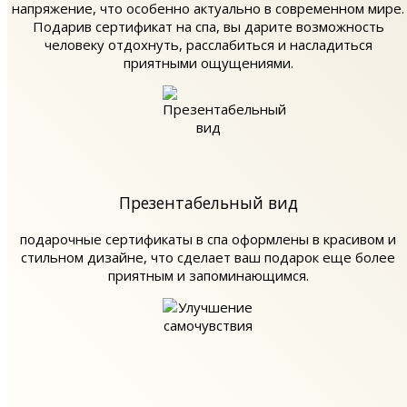
напряжение, что особенно актуально в современном мире.
Подарив сертификат на спа, вы дарите возможность
человеку отдохнуть, расслабиться и насладиться
приятными ощущениями.
Презентабельный вид
подарочные сертификаты в спа оформлены в красивом и
стильном дизайне, что сделает ваш подарок еще более
приятным и запоминающимся.