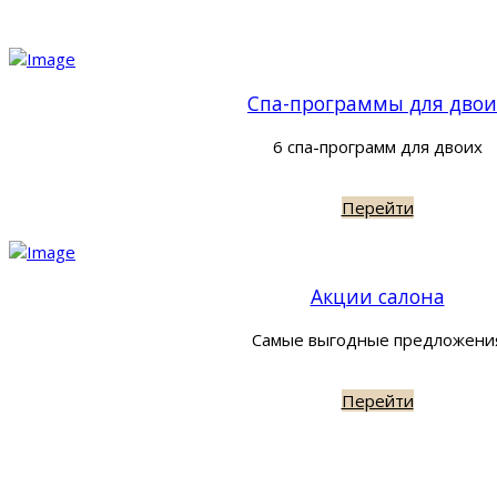
Спа-программы для двои
6 спа-программ для двоих
Перейти
Акции салона
Самые выгодные предложени
Перейти