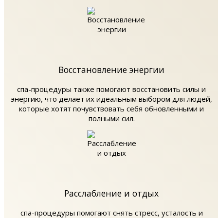
Восстановление энергии
спа-процедуры также помогают восстановить силы и
энергию, что делает их идеальным выбором для людей,
которые хотят почувствовать себя обновленными и
полными сил.
Расслабление и отдых
спа-процедуры помогают снять стресс, усталость и