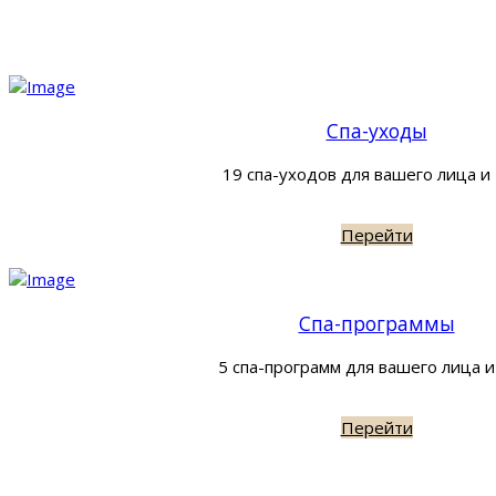
Спа-уходы
19 спа-уходов для вашего лица и
Перейти
Спа-программы
5 спа-программ для вашего лица и
Перейти