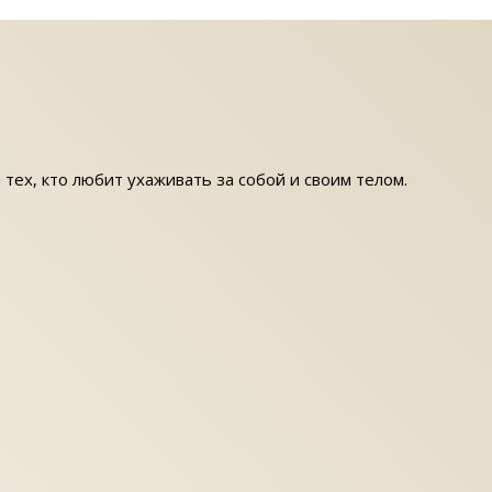
 тех, кто любит ухаживать за собой и своим телом.