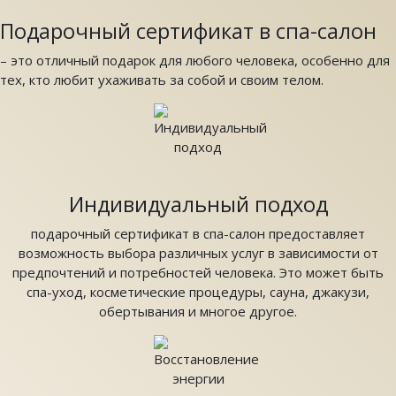
Подарочный сертификат в спа-салон
– это отличный подарок для любого человека, особенно для
тех, кто любит ухаживать за собой и своим телом.
Индивидуальный подход
подарочный сертификат в спа-салон предоставляет
возможность выбора различных услуг в зависимости от
предпочтений и потребностей человека. Это может быть
спа-уход, косметические процедуры, сауна, джакузи,
обертывания и многое другое.