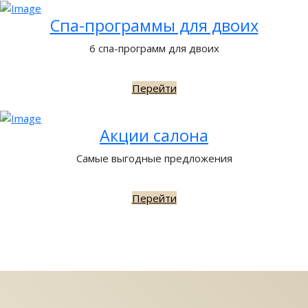
Спа-программы для двоих
6 спа-программ для двоих
Перейти
Акции салона
Самые выгодные предложения
Перейти