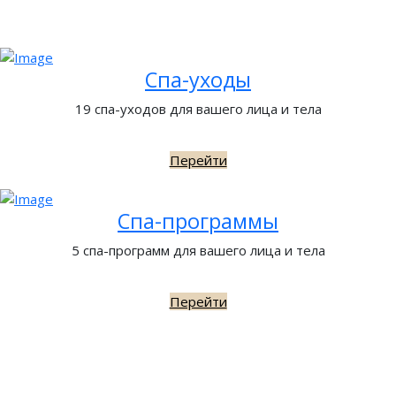
Спа-уходы
19 спа-уходов для вашего лица и тела
Перейти
Спа-программы
5 спа-программ для вашего лица и тела
Перейти