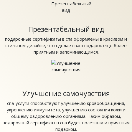
Презентабельный вид
подарочные сертификаты в спа оформлены в красивом и
стильном дизайне, что сделает ваш подарок еще более
приятным и запоминающимся.
Улучшение самочувствия
спа-услуги способствуют улучшению кровообращения,
укреплению иммунитета, улучшению состояния кожи и
общему оздоровлению организма. Таким образом,
подарочный сертификат в спа будет полезным и приятным
подарком.