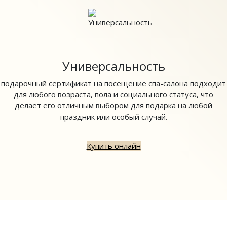
Универсальность
подарочный сертификат на посещение спа-салона подходит
для любого возраста, пола и социального статуса, что
делает его отличным выбором для подарка на любой
праздник или особый случай.
Купить онлайн