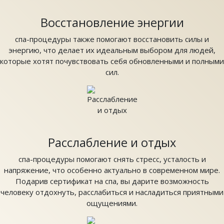
Восстановление энергии
спа-процедуры также помогают восстановить силы и
энергию, что делает их идеальным выбором для людей,
которые хотят почувствовать себя обновленными и полными
сил.
Расслабление и отдых
спа-процедуры помогают снять стресс, усталость и
напряжение, что особенно актуально в современном мире.
Подарив сертификат на спа, вы дарите возможность
человеку отдохнуть, расслабиться и насладиться приятными
ощущениями.