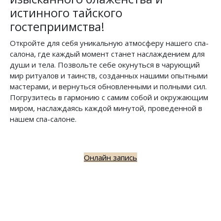
истинного тайского
гостеприимства!
Откройте для себя уникальную атмосферу нашего спа-
салона, где каждый момент станет наслаждением для
души и тела. Позвольте себе окунуться в чарующий
мир ритуалов и таинств, созданных нашими опытными
мастерами, и вернуться обновленными и полными сил.
Погрузитесь в гармонию с самим собой и окружающим
миром, наслаждаясь каждой минутой, проведенной в
нашем спа-салоне.
Онлайн запись