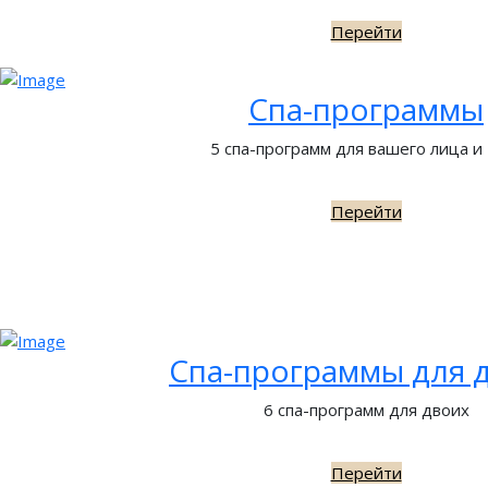
Перейти
Спа-программы
5 спа-программ для вашего лица и
Перейти
Спа-программы для 
6 спа-программ для двоих
Перейти