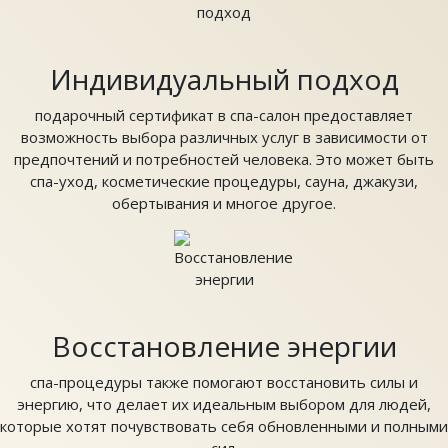
Индивидуальный подход
подарочный сертификат в спа-салон предоставляет
возможность выбора различных услуг в зависимости от
предпочтений и потребностей человека. Это может быть
спа-уход, косметические процедуры, сауна, джакузи,
обертывания и многое другое.
Восстановление энергии
спа-процедуры также помогают восстановить силы и
энергию, что делает их идеальным выбором для людей,
которые хотят почувствовать себя обновленными и полными
сил.