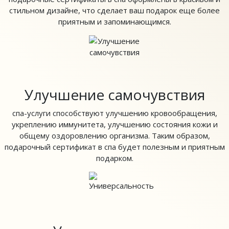
стильном дизайне, что сделает ваш подарок еще более
приятным и запоминающимся.
Улучшение самочувствия
спа-услуги способствуют улучшению кровообращения,
укреплению иммунитета, улучшению состояния кожи и
общему оздоровлению организма. Таким образом,
подарочный сертификат в спа будет полезным и приятным
подарком.