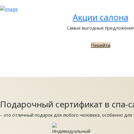
Акции салона
Самые выгодные предложени
Перейти
Подарочный сертификат в спа-с
– это отличный подарок для любого человека, особенно для т