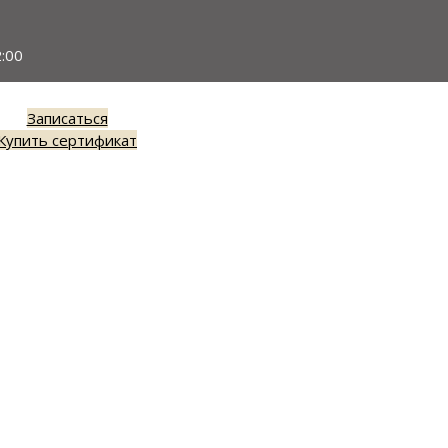
:00
Записаться
Купить сертификат