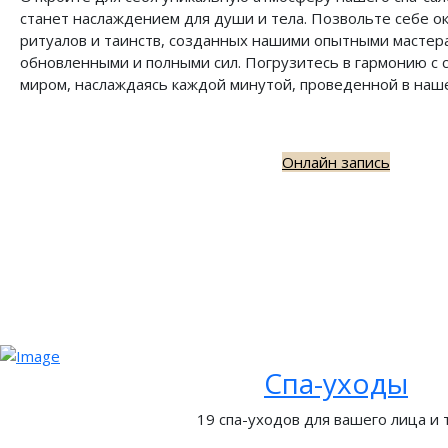
станет наслаждением для души и тела. Позвольте себе о
ритуалов и таинств, созданных нашими опытными мастера
обновленными и полными сил. Погрузитесь в гармонию с
миром, наслаждаясь каждой минутой, проведенной в наше
Онлайн запись
Спа-уходы
19 спа-уходов для вашего лица и 