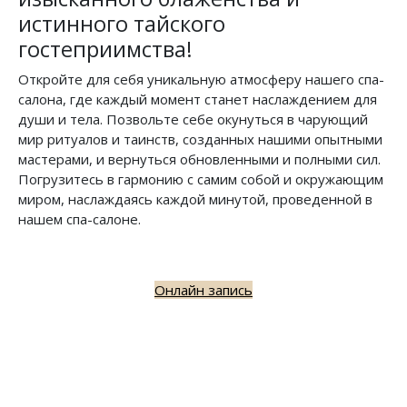
истинного тайского
гостеприимства!
Откройте для себя уникальную атмосферу нашего спа-
салона, где каждый момент станет наслаждением для
души и тела. Позвольте себе окунуться в чарующий
мир ритуалов и таинств, созданных нашими опытными
мастерами, и вернуться обновленными и полными сил.
Погрузитесь в гармонию с самим собой и окружающим
миром, наслаждаясь каждой минутой, проведенной в
нашем спа-салоне.
Онлайн запись