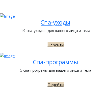
Спа-уходы
19 спа-уходов для вашего лица и тела
Перейти
Спа-программы
5 спа-программ для вашего лица и тела
Перейти