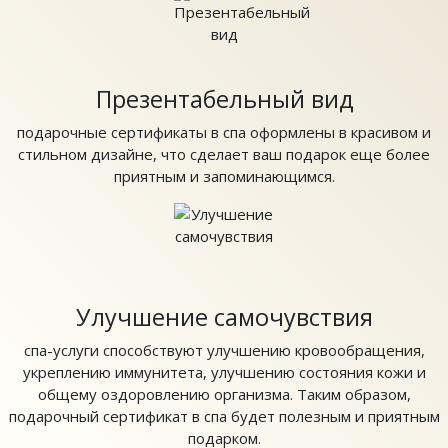
Презентабельный вид
подарочные сертификаты в спа оформлены в красивом и
стильном дизайне, что сделает ваш подарок еще более
приятным и запоминающимся.
Улучшение самочувствия
спа-услуги способствуют улучшению кровообращения,
укреплению иммунитета, улучшению состояния кожи и
общему оздоровлению организма. Таким образом,
подарочный сертификат в спа будет полезным и приятным
подарком.