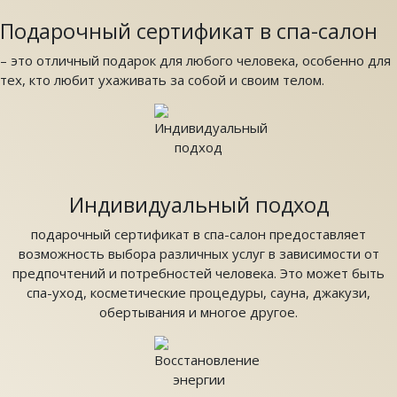
Подарочный сертификат в спа-салон
– это отличный подарок для любого человека, особенно для
тех, кто любит ухаживать за собой и своим телом.
Индивидуальный подход
подарочный сертификат в спа-салон предоставляет
возможность выбора различных услуг в зависимости от
предпочтений и потребностей человека. Это может быть
спа-уход, косметические процедуры, сауна, джакузи,
обертывания и многое другое.