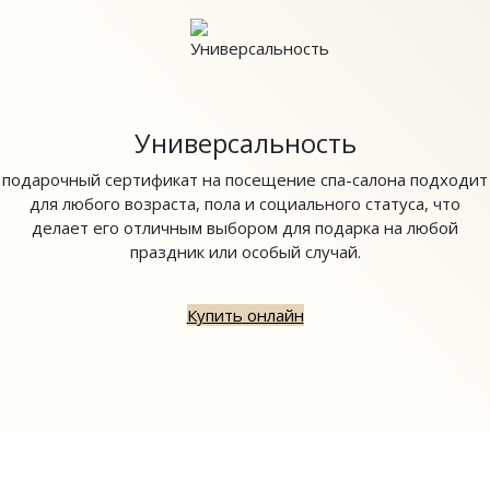
Универсальность
подарочный сертификат на посещение спа-салона подходит
для любого возраста, пола и социального статуса, что
делает его отличным выбором для подарка на любой
праздник или особый случай.
Купить онлайн