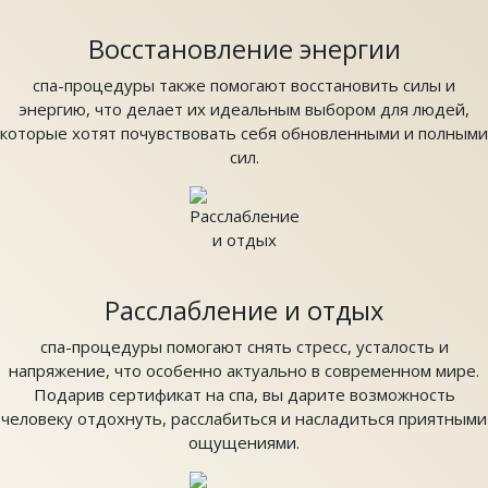
Восстановление энергии
спа-процедуры также помогают восстановить силы и
энергию, что делает их идеальным выбором для людей,
которые хотят почувствовать себя обновленными и полными
сил.
Расслабление и отдых
спа-процедуры помогают снять стресс, усталость и
напряжение, что особенно актуально в современном мире.
Подарив сертификат на спа, вы дарите возможность
человеку отдохнуть, расслабиться и насладиться приятными
ощущениями.