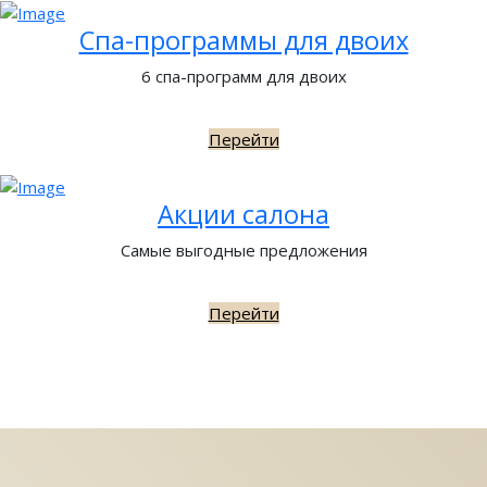
Спа-программы для двоих
6 спа-программ для двоих
Перейти
Акции салона
Самые выгодные предложения
Перейти