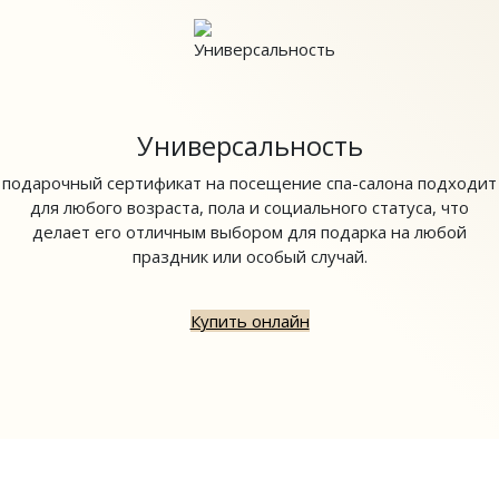
Универсальность
подарочный сертификат на посещение спа-салона подходит
для любого возраста, пола и социального статуса, что
делает его отличным выбором для подарка на любой
праздник или особый случай.
Купить онлайн