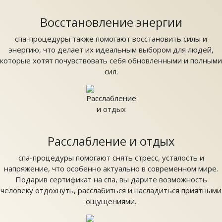
Восстановление энергии
спа-процедуры также помогают восстановить силы и
энергию, что делает их идеальным выбором для людей,
которые хотят почувствовать себя обновленными и полными
сил.
Расслабление и отдых
спа-процедуры помогают снять стресс, усталость и
напряжение, что особенно актуально в современном мире.
Подарив сертификат на спа, вы дарите возможность
человеку отдохнуть, расслабиться и насладиться приятными
ощущениями.