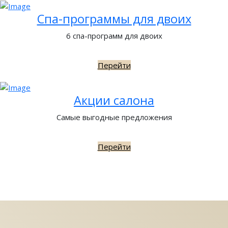
Спа-программы для двоих
6 спа-программ для двоих
Перейти
Акции салона
Самые выгодные предложения
Перейти