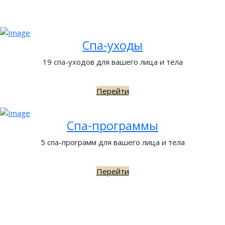
Спа-уходы
19 спа-уходов для вашего лица и тела
Перейти
Спа-программы
5 спа-программ для вашего лица и тела
Перейти