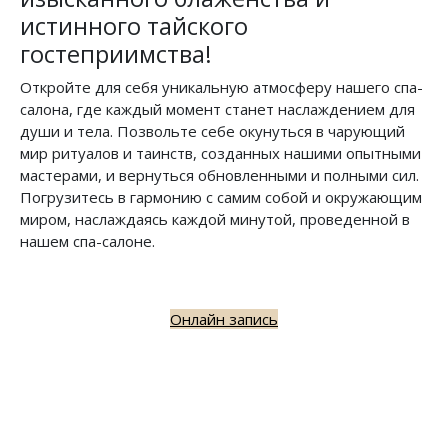
истинного тайского
гостеприимства!
Откройте для себя уникальную атмосферу нашего спа-
салона, где каждый момент станет наслаждением для
души и тела. Позвольте себе окунуться в чарующий
мир ритуалов и таинств, созданных нашими опытными
мастерами, и вернуться обновленными и полными сил.
Погрузитесь в гармонию с самим собой и окружающим
миром, наслаждаясь каждой минутой, проведенной в
нашем спа-салоне.
Онлайн запись