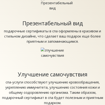
Презентабельный вид
подарочные сертификаты в спа оформлены в красивом и
стильном дизайне, что сделает ваш подарок еще более
приятным и запоминающимся.
Улучшение самочувствия
спа-услуги способствуют улучшению кровообращения,
укреплению иммунитета, улучшению состояния кожи и
общему оздоровлению организма. Таким образом,
подарочный сертификат в спа будет полезным и приятным
подарком.