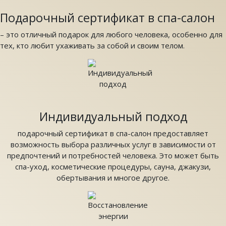
Подарочный сертификат в спа-салон
– это отличный подарок для любого человека, особенно для
тех, кто любит ухаживать за собой и своим телом.
Индивидуальный подход
подарочный сертификат в спа-салон предоставляет
возможность выбора различных услуг в зависимости от
предпочтений и потребностей человека. Это может быть
спа-уход, косметические процедуры, сауна, джакузи,
обертывания и многое другое.