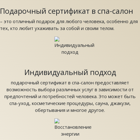
Подарочный сертификат в спа-салон
– это отличный подарок для любого человека, особенно для
тех, кто любит ухаживать за собой и своим телом.
Индивидуальный подход
подарочный сертификат в спа-салон предоставляет
возможность выбора различных услуг в зависимости от
предпочтений и потребностей человека. Это может быть
спа-уход, косметические процедуры, сауна, джакузи,
обертывания и многое другое.