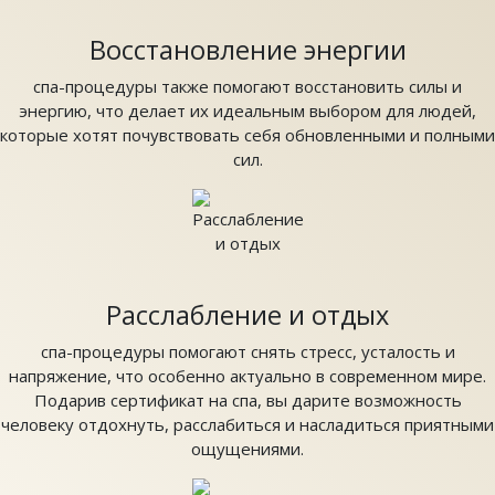
Восстановление энергии
спа-процедуры также помогают восстановить силы и
энергию, что делает их идеальным выбором для людей,
которые хотят почувствовать себя обновленными и полными
сил.
Расслабление и отдых
спа-процедуры помогают снять стресс, усталость и
напряжение, что особенно актуально в современном мире.
Подарив сертификат на спа, вы дарите возможность
человеку отдохнуть, расслабиться и насладиться приятными
ощущениями.