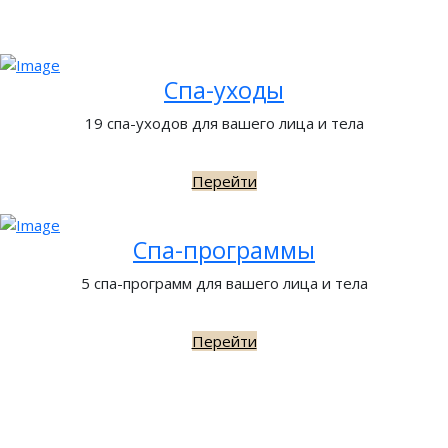
Спа-уходы
19 спа-уходов для вашего лица и тела
Перейти
Спа-программы
5 спа-программ для вашего лица и тела
Перейти