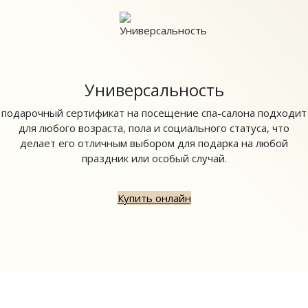
Универсальность
подарочный сертификат на посещение спа-салона подходит
для любого возраста, пола и социального статуса, что
делает его отличным выбором для подарка на любой
праздник или особый случай.
Купить онлайн