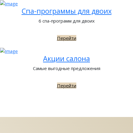
Спа-программы для двоих
6 спа-программ для двоих
Перейти
Акции салона
Самые выгодные предложения
Перейти