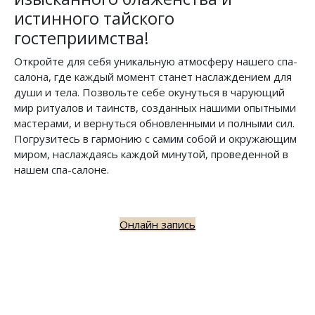
истинного тайского
гостеприимства!
Откройте для себя уникальную атмосферу нашего спа-
салона, где каждый момент станет наслаждением для
души и тела. Позвольте себе окунуться в чарующий
мир ритуалов и таинств, созданных нашими опытными
мастерами, и вернуться обновленными и полными сил.
Погрузитесь в гармонию с самим собой и окружающим
миром, наслаждаясь каждой минутой, проведенной в
нашем спа-салоне.
Онлайн запись