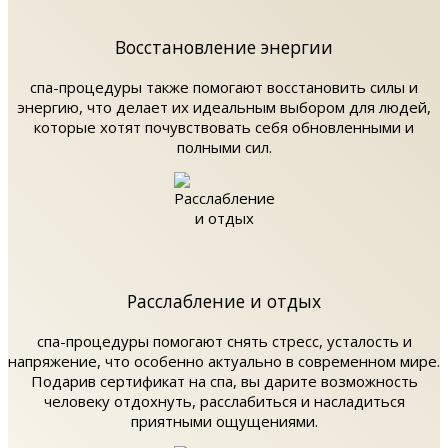
Восстановление энергии
спа-процедуры также помогают восстановить силы и
энергию, что делает их идеальным выбором для людей,
которые хотят почувствовать себя обновленными и
полными сил.
Расслабление и отдых
спа-процедуры помогают снять стресс, усталость и
напряжение, что особенно актуально в современном мире.
Подарив сертификат на спа, вы дарите возможность
человеку отдохнуть, расслабиться и насладиться
приятными ощущениями.