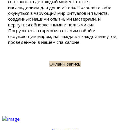
спа-салона, где каждый момент станет
наслаждением для души и тела. Позвольте себе
окунуться в чарующий мир ритуалов и таинств,
созданных нашими опытными мастерами, и
вернуться обновленными и полными сил.
Погрузитесь в гармонию с самим собой и
окружающим миром, наслаждаясь каждой минутой,
проведенной в нашем спа-салоне.
Онлайн запись