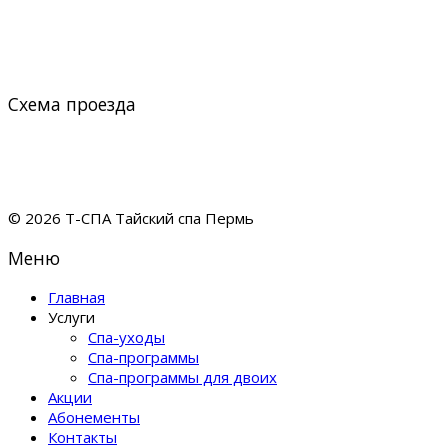
Схема проезда
© 2026 Т-СПА Тайский спа Пермь
Меню
Главная
Услуги
Спа-уходы
Спа-программы
Спа-программы для двоих
Акции
Абонементы
Контакты