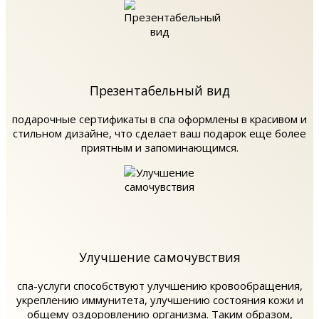
Презентабельный вид
подарочные сертификаты в спа оформлены в красивом и
стильном дизайне, что сделает ваш подарок еще более
приятным и запоминающимся.
Улучшение самочувствия
спа-услуги способствуют улучшению кровообращения,
укреплению иммунитета, улучшению состояния кожи и
общему оздоровлению организма. Таким образом,