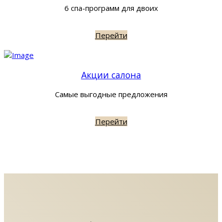
6 спа-программ для двоих
Перейти
Акции салона
Самые выгодные предложения
Перейти