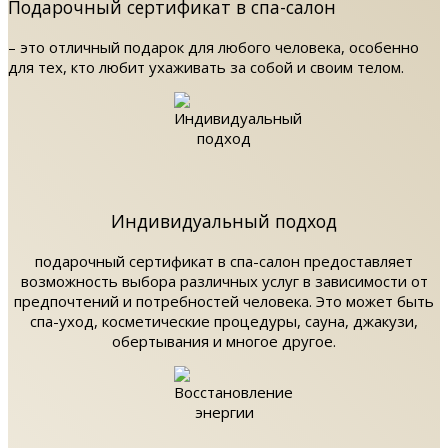
Подарочный сертификат в спа-салон
– это отличный подарок для любого человека, особенно
для тех, кто любит ухаживать за собой и своим телом.
Индивидуальный подход
подарочный сертификат в спа-салон предоставляет
возможность выбора различных услуг в зависимости от
предпочтений и потребностей человека. Это может быть
спа-уход, косметические процедуры, сауна, джакузи,
обертывания и многое другое.