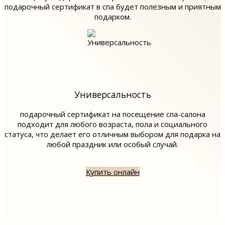
подарочный сертификат в спа будет полезным и приятным
подарком.
Универсальность
подарочный сертификат на посещение спа-салона
подходит для любого возраста, пола и социального
статуса, что делает его отличным выбором для подарка на
любой праздник или особый случай.
Купить онлайн