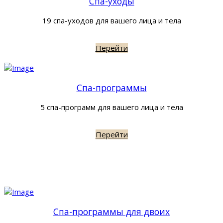
Спа-уходы
19 спа-уходов для вашего лица и тела
Перейти
Спа-программы
5 спа-программ для вашего лица и тела
Перейти
Спа-программы для двоих