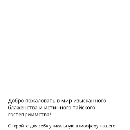
Добро пожаловать в мир изысканного
блаженства и истинного тайского
гостеприимства!
Откройте для себя уникальную атмосферу нашего