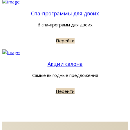
Спа-программы для двоих
6 спа-программ для двоих
Перейти
Акции салона
Самые выгодные предложения
Перейти