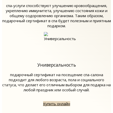
спа-услуги способствуют улучшению кровообращения,
укреплению иммунитета, улучшению состояния кожи и
общему оздоровлению организма. Таким образом,
подарочный сертификат в спа будет полезным и приятным
подарком.
Универсальность
подарочный сертификат на посещение спа-салона
подходит для любого возраста, пола и социального
статуса, что делает его отличным выбором для подарка на
любой праздник или особый случай.
Купить онлайн