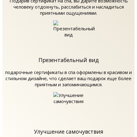
Подарив сертификат на спа, вы дарите возможность
человеку отдохнуть, расслабиться и насладиться
приятными ощущениями.
Презентабельный вид
подарочные сертификаты в спа оформлены в красивом и
стильном дизайне, что сделает ваш подарок еще более
приятным и запоминающимся.
Улучшение самочувствия