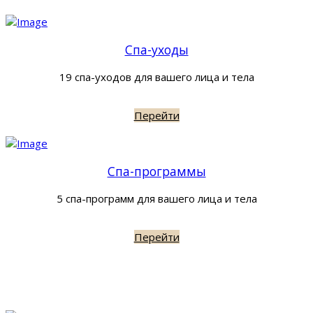
Спа-уходы
19 спа-уходов для вашего лица и тела
Перейти
Спа-программы
5 спа-программ для вашего лица и тела
Перейти