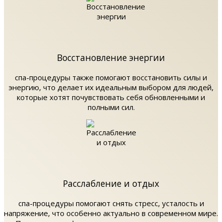
Восстановление энергии
спа-процедуры также помогают восстановить силы и
энергию, что делает их идеальным выбором для людей,
которые хотят почувствовать себя обновленными и
полными сил.
Расслабление и отдых
спа-процедуры помогают снять стресс, усталость и
напряжение, что особенно актуально в современном мире.