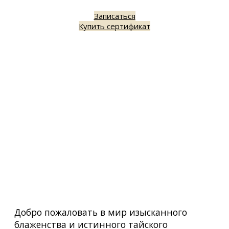
Записаться
Купить сертификат
Добро пожаловать в мир изысканного
блаженства и истинного тайского