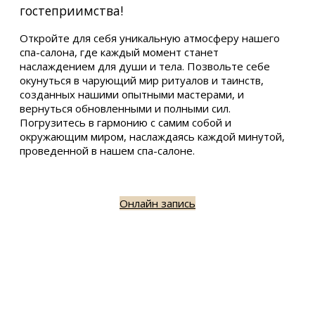
гостеприимства!
Откройте для себя уникальную атмосферу нашего
спа-салона, где каждый момент станет
наслаждением для души и тела. Позвольте себе
окунуться в чарующий мир ритуалов и таинств,
созданных нашими опытными мастерами, и
вернуться обновленными и полными сил.
Погрузитесь в гармонию с самим собой и
окружающим миром, наслаждаясь каждой минутой,
проведенной в нашем спа-салоне.
Онлайн запись