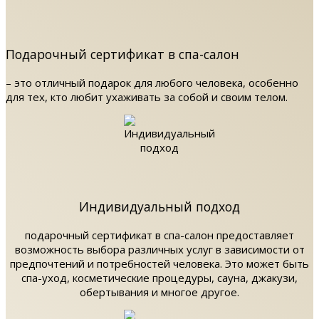
Подарочный сертификат в спа-салон
– это отличный подарок для любого человека, особенно
для тех, кто любит ухаживать за собой и своим телом.
Индивидуальный подход
подарочный сертификат в спа-салон предоставляет
возможность выбора различных услуг в зависимости от
предпочтений и потребностей человека. Это может быть
спа-уход, косметические процедуры, сауна, джакузи,
обертывания и многое другое.