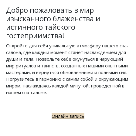
Добро пожаловать в мир
изысканного блаженства и
истинного тайского
гостеприимства!
Откройте для себя уникальную атмосферу нашего спа-
салона, где каждый момент станет наслаждением для
души и тела. Позвольте себе окунуться в чарующий
мир ритуалов и таинств, созданных нашими опытными
мастерами, и вернуться обновленными и полными сил.
Погрузитесь в гармонию с самим собой и окружающим
миром, наслаждаясь каждой минутой, проведенной в
нашем спа-салоне.
Онлайн запись