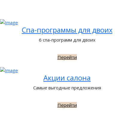
Спа-программы для двоих
6 спа-программ для двоих
Перейти
Акции салона
Самые выгодные предложения
Перейти