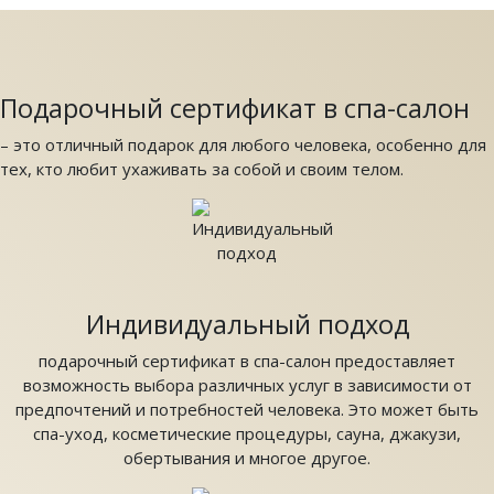
Подарочный сертификат в спа-салон
– это отличный подарок для любого человека, особенно для
тех, кто любит ухаживать за собой и своим телом.
Индивидуальный подход
подарочный сертификат в спа-салон предоставляет
возможность выбора различных услуг в зависимости от
предпочтений и потребностей человека. Это может быть
спа-уход, косметические процедуры, сауна, джакузи,
обертывания и многое другое.