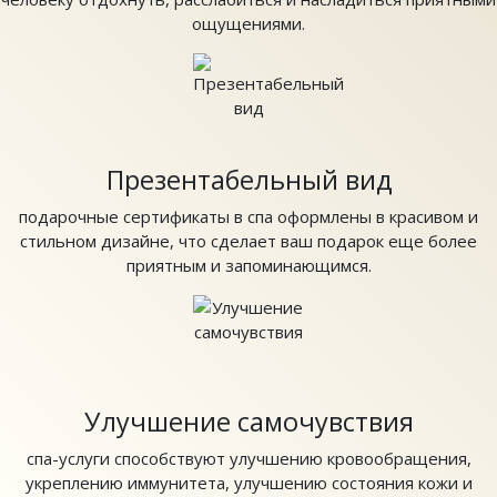
ощущениями.
Презентабельный вид
подарочные сертификаты в спа оформлены в красивом и
стильном дизайне, что сделает ваш подарок еще более
приятным и запоминающимся.
Улучшение самочувствия
спа-услуги способствуют улучшению кровообращения,
укреплению иммунитета, улучшению состояния кожи и