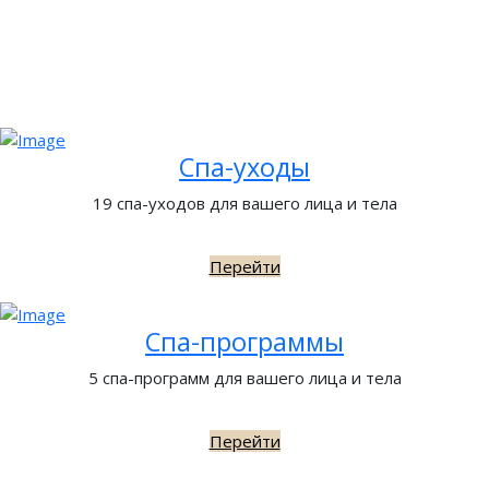
Спа-уходы
19 спа-уходов для вашего лица и тела
Перейти
Спа-программы
5 спа-программ для вашего лица и тела
Перейти