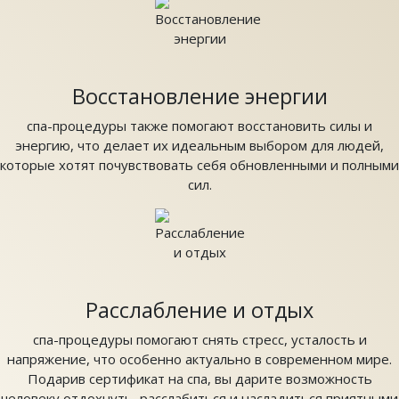
Восстановление энергии
спа-процедуры также помогают восстановить силы и
энергию, что делает их идеальным выбором для людей,
которые хотят почувствовать себя обновленными и полными
сил.
Расслабление и отдых
спа-процедуры помогают снять стресс, усталость и
напряжение, что особенно актуально в современном мире.
Подарив сертификат на спа, вы дарите возможность
человеку отдохнуть, расслабиться и насладиться приятными