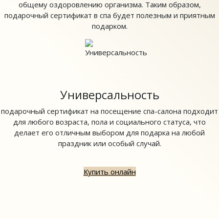
общему оздоровлению организма. Таким образом,
подарочный сертификат в спа будет полезным и приятным
подарком.
Универсальность
подарочный сертификат на посещение спа-салона подходит
для любого возраста, пола и социального статуса, что
делает его отличным выбором для подарка на любой
праздник или особый случай.
Купить онлайн